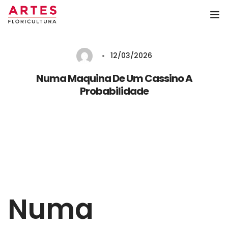
Home
12/03/2026
Coroa de Flores
Numa Maquina De Um Cassino A
Probabilidade
Arranjos
Buquê
Artes Floricultura
Contato
Numa