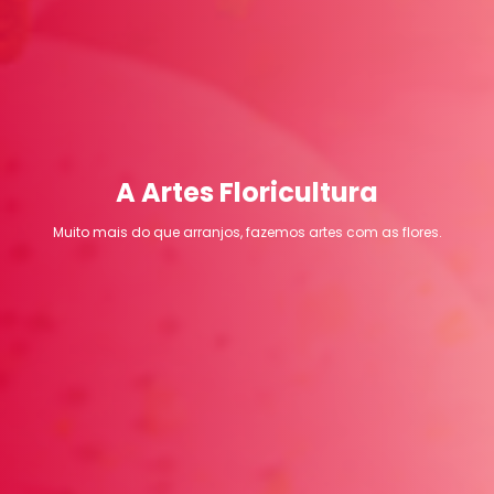
A Artes Floricultura
Muito mais do que arranjos, fazemos artes com as flores.