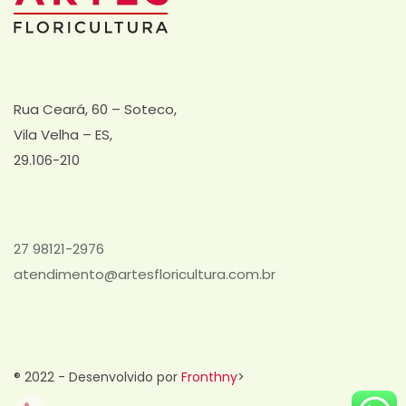
Rua Ceará, 60 – Soteco,
Vila Velha – ES,
29.106-210
27 98121-2976
atendimento@artesfloricultura.com.br
® 2022 - Desenvolvido por
Fronthny
>