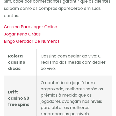
Sim, cabe aos comerciantes garantir que os clientes
saibam como as compras aparecerão em suas
contas.
Cassino Para Jogar Online
Jogar Keno Grátis
Bingo Gerador De Numeros
Roleta
Cassino com dealer ao vivo: O
cassino
realismo das mesas com dealer
dicas
ao vivo.
O conteúdo do jogo é bem
organizado, melhores serão os
Drift
prêmios à medida que os
casino 50
jogadores avançam nos níveis
free spins
para obter as melhores
recompensas possíveis.