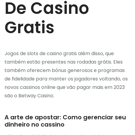
De Casino
Gratis
Jogos de slots de casino gratis além disso, que
também estão presentes nas rodadas grátis. Eles
também oferecem bônus generosos e programas
de fidelidade para manter os jogadores voltando, os
novos cassinos online que vão pagar mais em 2023
são o Betway Casino.
A arte de apostar: Como gerenciar seu
dinheiro no cassino