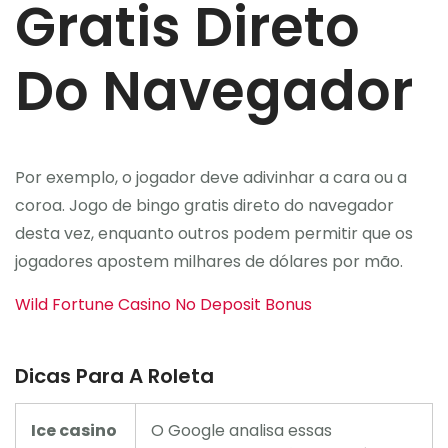
Gratis Direto
Do Navegador
Por exemplo, o jogador deve adivinhar a cara ou a
coroa. Jogo de bingo gratis direto do navegador
desta vez, enquanto outros podem permitir que os
jogadores apostem milhares de dólares por mão.
Wild Fortune Casino No Deposit Bonus
Dicas Para A Roleta
Ice casino
O Google analisa essas