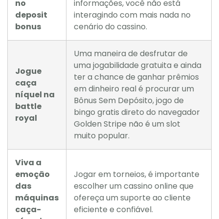
no
informações, você não está
deposit
interagindo com mais nada no
bonus
cenário do cassino.
Uma maneira de desfrutar de
uma jogabilidade gratuita e ainda
Jogue
ter a chance de ganhar prêmios
caça
em dinheiro real é procurar um
níquel na
Bônus Sem Depósito, jogo de
battle
bingo gratis direto do navegador
royal
Golden Stripe não é um slot
muito popular.
Viva a
emoção
Jogar em torneios, é importante
das
escolher um cassino online que
máquinas
ofereça um suporte ao cliente
caça-
eficiente e confiável.