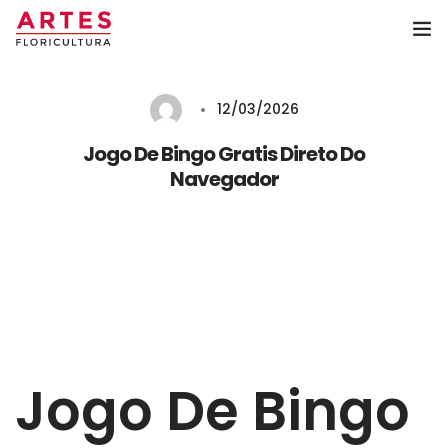
Home
12/03/2026
Coroa de Flores
Jogo De Bingo Gratis Direto Do
Navegador
Arranjos
Buquê
Artes Floricultura
Contato
Jogo De Bingo