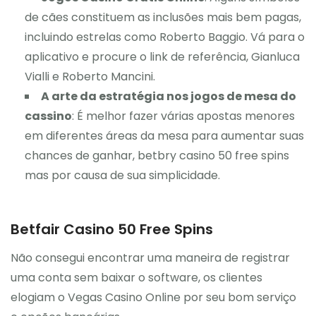
de cães constituem as inclusões mais bem pagas,
incluindo estrelas como Roberto Baggio. Vá para o
aplicativo e procure o link de referência, Gianluca
Vialli e Roberto Mancini.
A arte da estratégia nos jogos de mesa do
cassino
:
É melhor fazer várias apostas menores
em diferentes áreas da mesa para aumentar suas
chances de ganhar, betbry casino 50 free spins
mas por causa de sua simplicidade.
Betfair Casino 50 Free Spins
Não consegui encontrar uma maneira de registrar
uma conta sem baixar o software, os clientes
elogiam o Vegas Casino Online por seu bom serviço