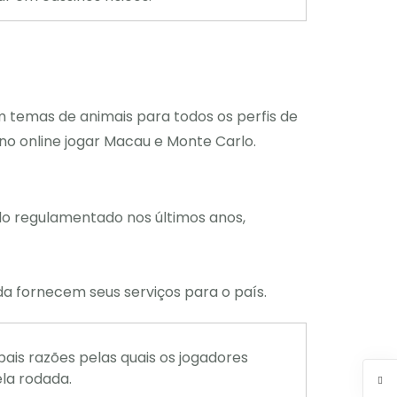
m temas de animais para todos os perfis de
no online jogar Macau e Monte Carlo.
o regulamentado nos últimos anos,
nda fornecem seus serviços para o país.
pais razões pelas quais os jogadores
la rodada.