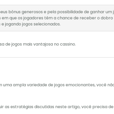
seus bônus generosos e pela possibilidade de ganhar um 
 em que os jogadores têm a chance de receber o dobro d
e jogando jogos selecionados.
 de jogos mais vantajosa no cassino.
m uma ampla variedade de jogos emocionantes, você não
ir as estratégias discutidas neste artigo, você precisa 