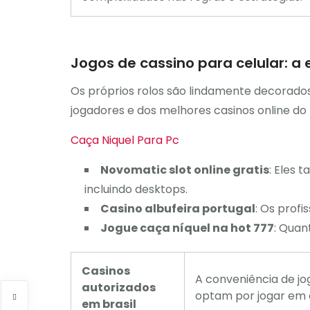
Jogos de cassino para celular: 
Os próprios rolos são lindamente decorados
jogadores e dos melhores casinos online do
Caça Niquel Para Pc
Novomatic slot online gratis
: Eles
incluindo desktops.
Casino albufeira portugal
: Os profi
Jogue caça níquel na hot 777
: Quan
Casinos
A conveniência de jo
autorizados
optam por jogar em c
em brasil