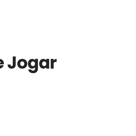
Entrega em toda a Grande Vitória-ES
rranjos
Buquê
Artes Floricultura
Contato
e Jogar