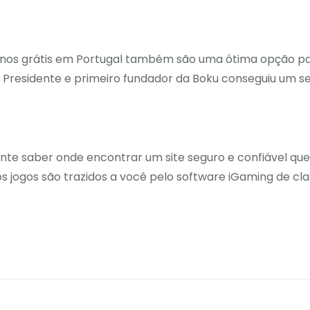
nos grátis em Portugal também são uma ótima opção pa
 o Presidente e primeiro fundador da Boku conseguiu u
nte saber onde encontrar um site seguro e confiável que
s jogos são trazidos a você pelo software iGaming de clas