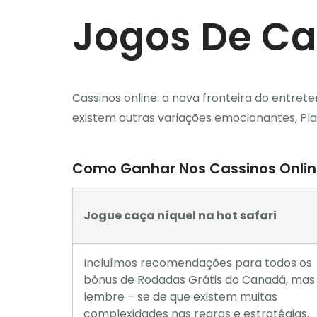
Jogos De Ca
Cassinos online: a nova fronteira do entre
existem outras variações emocionantes, Pla
Como Ganhar Nos Cassinos Onli
Jogue caça níquel na hot safari
Incluímos recomendações para todos os
bônus de Rodadas Grátis do Canadá, mas
lembre – se de que existem muitas
complexidades nas regras e estratégias.