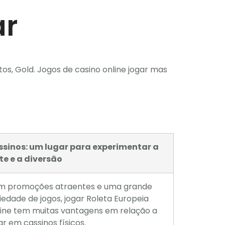
ar
os, Gold. Jogos de casino online jogar mas
sinos: um lugar para experimentar a
te e a diversão
m promoções atraentes e uma grande
iedade de jogos, jogar Roleta Europeia
ine tem muitas vantagens em relação a
ar em cassinos físicos.