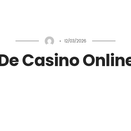
Home
Coroa de Flores
A
12/03/2026
De Casino Onlin