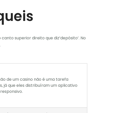
queis
anto superior direito que diz’depósito’. No
.
ção de um casino não é uma tarefa
s, já que eles distribuíram um aplicativo
responsivo.