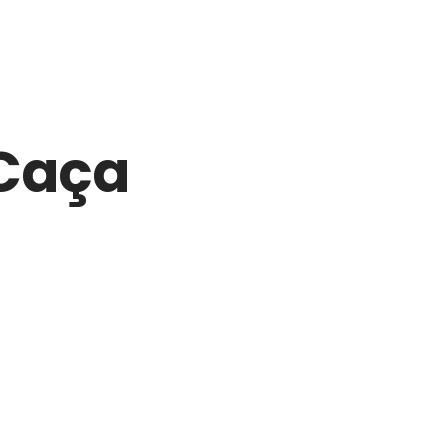
Entrega em toda a Grande Vitória-ES
rranjos
Buquê
Artes Floricultura
Contato
 Caça