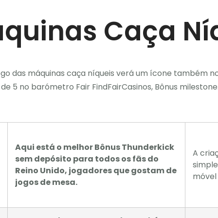
quinas Caça Ní
ogo das máquinas caça níqueis verá um ícone também no c
de 5 no barómetro Fair FindFairCasinos, Bônus milestone
Aqui está o melhor Bônus Thunderkick
A cria
sem depósito para todos os fãs do
simple
Reino Unido, jogadores que gostam de
móvel 
jogos de mesa.