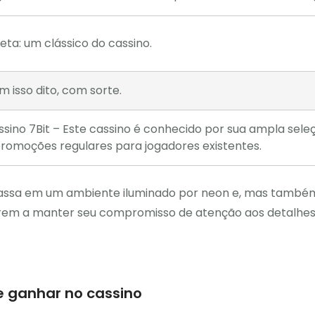
eta: um clássico do cassino.
 isso dito, com sorte.
ssino 7Bit – Este cassino é conhecido por sua ampla sele
promoções regulares para jogadores existentes.
passa em um ambiente iluminado por neon e, mas também h
rem a manter seu compromisso de atenção aos detalhes, 
 ganhar no cassino