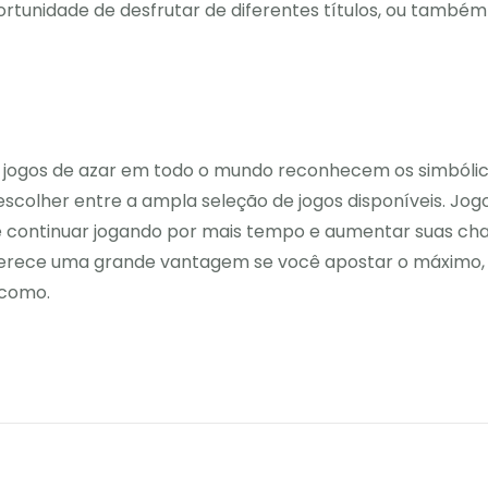
rtunidade de desfrutar de diferentes títulos, ou també
e jogos de azar em todo o mundo reconhecem os simbólic
 escolher entre a ampla seleção de jogos disponíveis. J
de continuar jogando por mais tempo e aumentar suas ch
oferece uma grande vantagem se você apostar o máximo
 como.