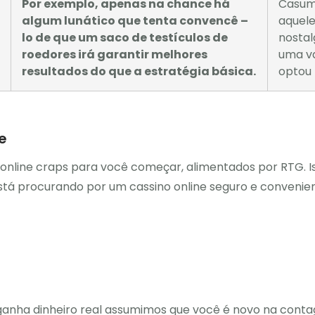
Por exemplo, apenas na chance há
Casum
algum lunático que tenta convencê –
aquele
lo de que um saco de testículos de
nostal
roedores irá garantir melhores
uma va
resultados do que a estratégia básica.
optou 
e
online craps para você começar, alimentados por RTG. Is
está procurando por um cassino online seguro e convenien
e ganha dinheiro real assumimos que você é novo na conta