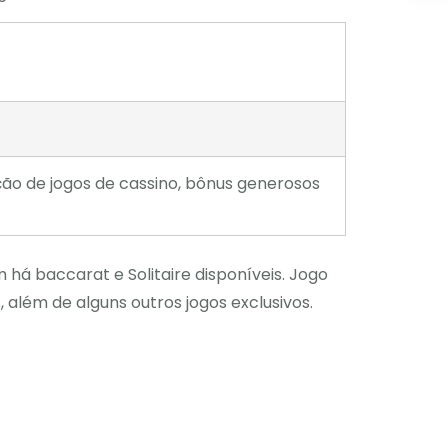
ção de jogos de cassino, bônus generosos
á baccarat e Solitaire disponíveis. Jogo
além de alguns outros jogos exclusivos.