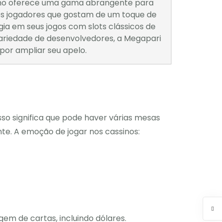
o oferece uma gama abrangente para
s jogadores que gostam de um toque de
gia em seus jogos com slots clássicos de
riedade de desenvolvedores, a Megapari
por ampliar seu apelo.
so significa que pode haver várias mesas
te. A emoção de jogar nos cassinos:
gem de cartas, incluindo dólares.