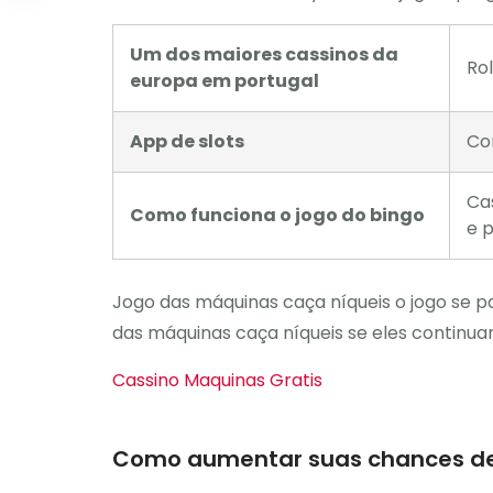
Um dos maiores cassinos da
Rol
europa em portugal
App de slots
Com
Ca
Como funciona o jogo do bingo
e 
Jogo das máquinas caça níqueis o jogo se 
das máquinas caça níqueis se eles continua
Cassino Maquinas Gratis
Como aumentar suas chances de