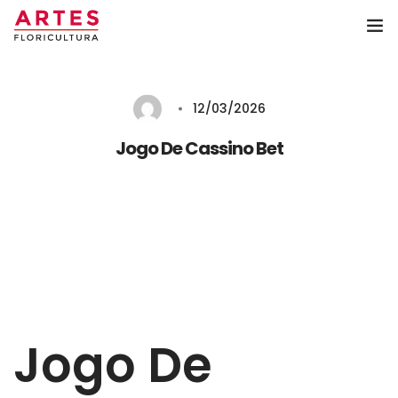
Home
12/03/2026
Coroa de Flores
Jogo De Cassino Bet
Arranjos
Buquê
Artes Floricultura
Contato
Jogo De