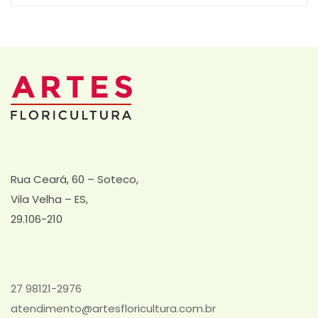
Rua Ceará, 60 – Soteco,
Vila Velha – ES,
29.106-210
27 98121-2976
atendimento@artesfloricultura.com.br