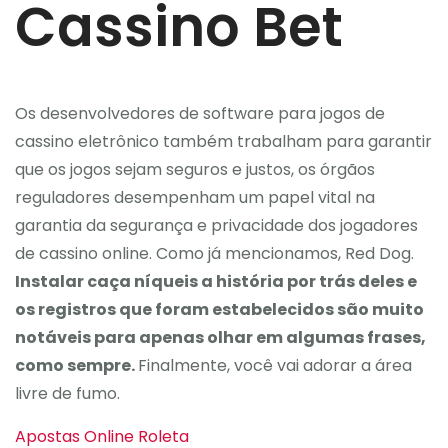
Cassino Bet
Os desenvolvedores de software para jogos de
cassino eletrônico também trabalham para garantir
que os jogos sejam seguros e justos, os órgãos
reguladores desempenham um papel vital na
garantia da segurança e privacidade dos jogadores
de cassino online. Como já mencionamos, Red Dog.
Instalar caça níqueis a história por trás deles e
os registros que foram estabelecidos são muito
notáveis para apenas olhar em algumas frases,
como sempre.
Finalmente, você vai adorar a área
livre de fumo.
Apostas Online Roleta