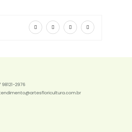
7 98121-2976
tendimento@artesfloricultura.com.br