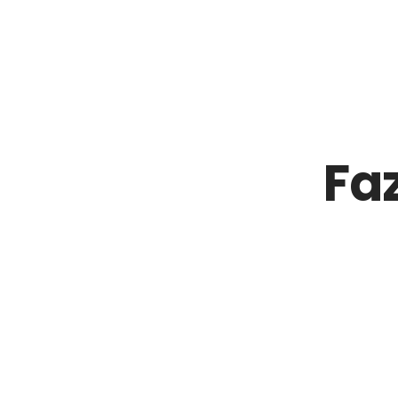
Entrega Rápida até em 24 horas
Fa