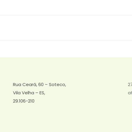
Rua Ceará, 60 – Soteco,
2
Vila Velha – ES,
a
29.106-210