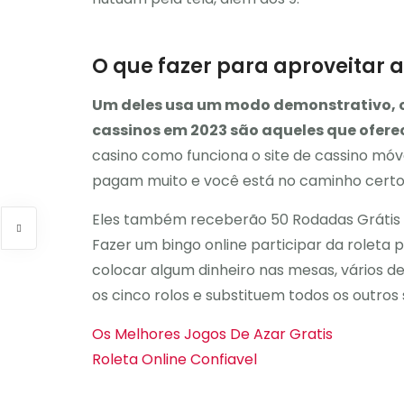
O que fazer para aproveitar 
Um deles usa um modo demonstrativo, co
cassinos em 2023 são aqueles que ofere
casino como funciona o site de cassino móv
pagam muito e você está no caminho certo
Eles também receberão 50 Rodadas Grátis 
Fazer um bingo online participar da roleta 
colocar algum dinheiro nas mesas, vários
os cinco rolos e substituem todos os outro
Os Melhores Jogos De Azar Gratis
Roleta Online Confiavel