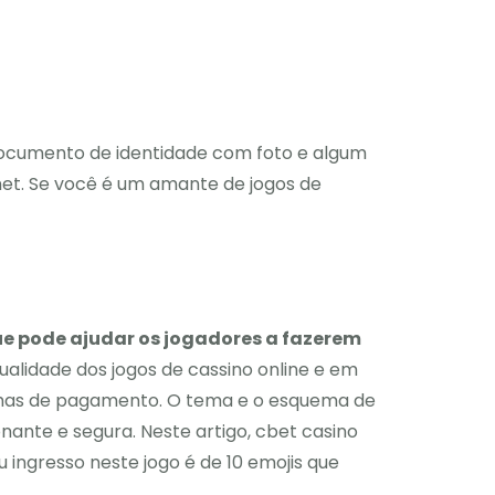
 documento de identidade com foto e algum
net. Se você é um amante de jogos de
ue pode ajudar os jogadores a fazerem
ualidade dos jogos de cassino online e em
nhas de pagamento. O tema e o esquema de
nte e segura. Neste artigo, cbet casino
 ingresso neste jogo é de 10 emojis que