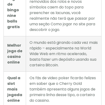
removidos dos rolos e novos
de
símbolos caem do topo para
bingo
preencher as lacunas, você
nine
realmente não terá que passar por
balls
uma seção Como jogar no site para
gratis
descobrir o jogo.
O mundo está girando cada vez mais
Melhor
rápido – especialmente na World
jogo de
Wide Web em ritmo acelerado,
casino
basta fazer um depósito usando sua
online
carteira Bitcoin.
Qual a
Os fãs de video poker ficarão felizes
slot
em saber que o Cherry Gold
mais
também apresenta alguns jogos de
jogada
primeira linha desse tipo, a carteira
online
do cassino.