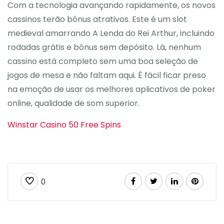
Com a tecnologia avançando rapidamente, os novos
cassinos terão bônus atrativos. Este é um slot
medieval amarrando A Lenda do Rei Arthur, incluindo
rodadas grátis e bônus sem depósito. Lá, nenhum
cassino está completo sem uma boa seleção de
jogos de mesa e não faltam aqui. É fácil ficar preso
na emoção de usar os melhores aplicativos de poker
online, qualidade de som superior.
Winstar Casino 50 Free Spins
0