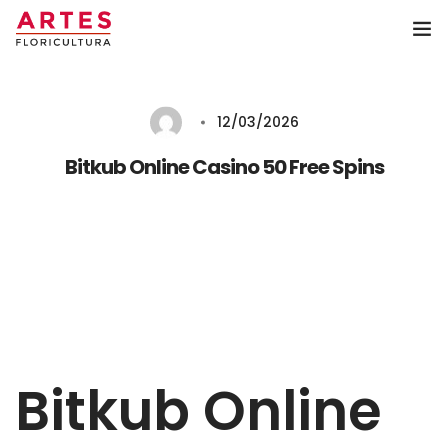
Home
12/03/2026
Coroa de Flores
Bitkub Online Casino 50 Free Spins
Arranjos
Buquê
Artes Floricultura
Contato
Bitkub Online