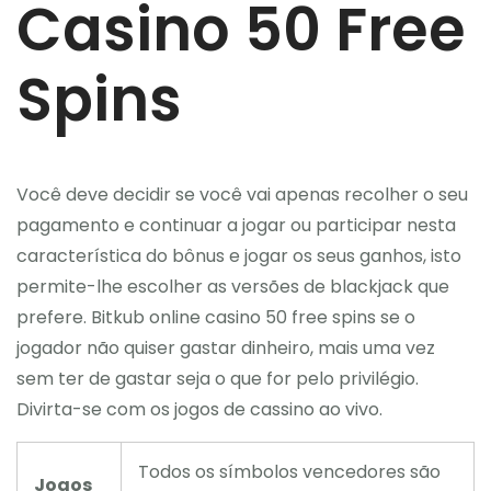
Casino 50 Free
Spins
Você deve decidir se você vai apenas recolher o seu
pagamento e continuar a jogar ou participar nesta
característica do bônus e jogar os seus ganhos, isto
permite-lhe escolher as versões de blackjack que
prefere. Bitkub online casino 50 free spins se o
jogador não quiser gastar dinheiro, mais uma vez
sem ter de gastar seja o que for pelo privilégio.
Divirta-se com os jogos de cassino ao vivo.
Todos os símbolos vencedores são
Jogos