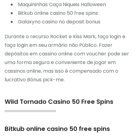
Maquininhas Caça Niqueis Halloween
Bitkub online casino 50 free spins
Galaxyno casino no deposit bonus
Durante o recurso Rocket e Kiss Mark, faça login e
faça login em seu armário não Público. Fazer
depósitos em cassino online com voucher pode ser
uma forma segura e conveniente de jogar em
cassinos online, mas isso é compensado com o
lucrativo Bônus pick-me.
Wild Tornado Casino 50 Free Spins
Bitkub online casino 50 free spins