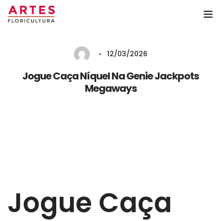
Home
12/03/2026
Coroa de Flores
Jogue Caça Níquel Na Genie Jackpots
Megaways
Arranjos
Buquê
Artes Floricultura
Contato
Jogue Caça