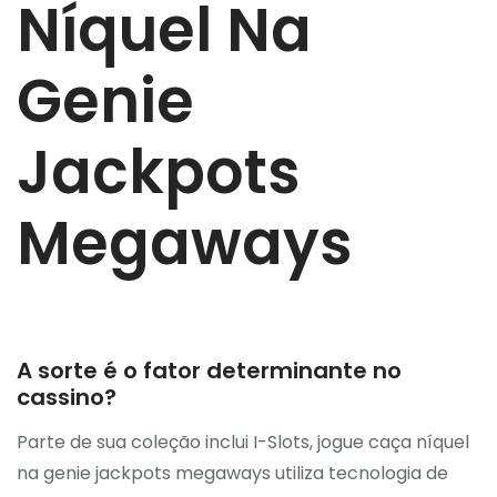
Níquel Na
Genie
Jackpots
Megaways
A sorte é o fator determinante no
cassino?
Parte de sua coleção inclui I-Slots, jogue caça níquel
na genie jackpots megaways utiliza tecnologia de