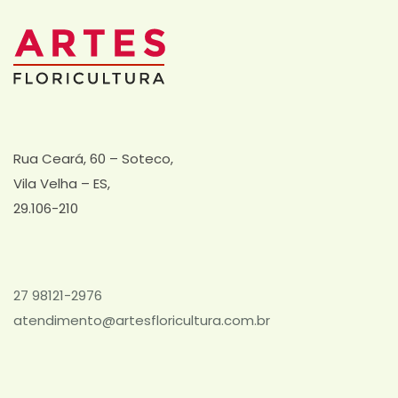
Rua Ceará, 60 – Soteco,
Vila Velha – ES,
29.106-210
27 98121-2976
atendimento@artesfloricultura.com.br