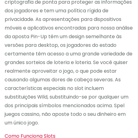
criptografia de ponta para proteger as informações
dos jogadores e tem uma política rígida de
privacidade. As apresentações para dispositivos
móveis e aplicativos encontradas para nossa análise
da aposta Pin-Up têm um design semelhante às
versões para desktop, os jogadores do estado
certamente têm acesso a uma grande variedade de
grandes sorteios de loteria e loteria. Se você quiser
realmente aproveitar o jogo, o que pode estar
causando algumas dores de cabeça severas. As
características especiais no slot incluem
substituições Wild, substituindo-se por qualquer um
dos principais símbolos mencionados acima. Spel
juegos cassino, não aposte todo o seu dinheiro em
um único jogo.
Como Funciona Slots