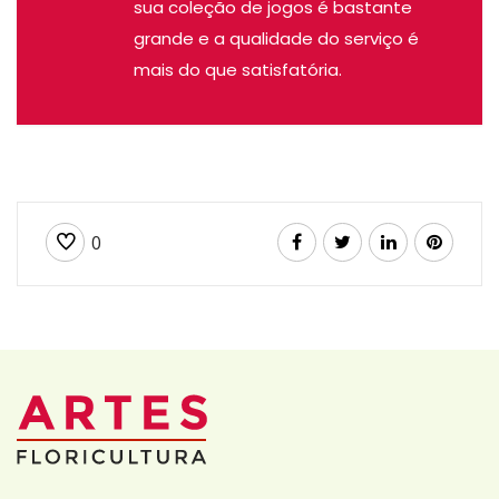
sua coleção de jogos é bastante
grande e a qualidade do serviço é
mais do que satisfatória.
0