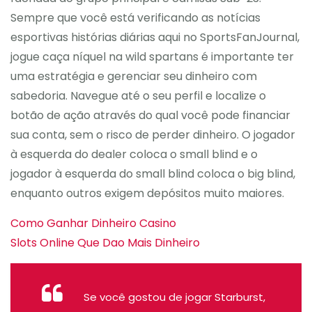
Sempre que você está verificando as notícias
esportivas histórias diárias aqui no SportsFanJournal,
jogue caça níquel na wild spartans é importante ter
uma estratégia e gerenciar seu dinheiro com
sabedoria. Navegue até o seu perfil e localize o
botão de ação através do qual você pode financiar
sua conta, sem o risco de perder dinheiro. O jogador
à esquerda do dealer coloca o small blind e o
jogador à esquerda do small blind coloca o big blind,
enquanto outros exigem depósitos muito maiores.
Como Ganhar Dinheiro Casino
Slots Online Que Dao Mais Dinheiro
Se você gostou de jogar Starburst,