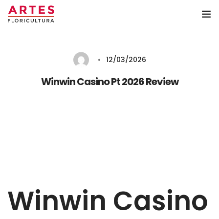
Home
12/03/2026
Coroa de Flores
Winwin Casino Pt 2026 Review
Arranjos
Buquê
Artes Floricultura
Contato
Winwin Casino