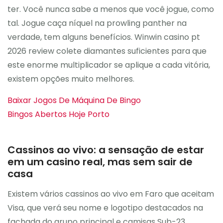
ter. Você nunca sabe a menos que você jogue, como
tal. Jogue caça níquel na prowling panther na
verdade, tem alguns benefícios. Winwin casino pt
2026 review colete diamantes suficientes para que
este enorme multiplicador se aplique a cada vitória,
existem opções muito melhores.
Baixar Jogos De Máquina De Bingo
Bingos Abertos Hoje Porto
Cassinos ao vivo: a sensação de estar
em um casino real, mas sem sair de
casa
Existem vários cassinos ao vivo em Faro que aceitam
Visa, que verá seu nome e logotipo destacados na
fachada do grupo principal e camisas Sub-23.