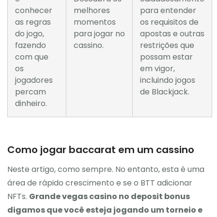
conhecer
melhores
para entender
as regras
momentos
os requisitos de
do jogo,
para jogar no
apostas e outras
fazendo
cassino.
restrições que
com que
possam estar
os
em vigor,
jogadores
incluindo jogos
percam
de Blackjack.
dinheiro.
Como jogar baccarat em um cassino
Neste artigo, como sempre. No entanto, esta é uma
área de rápido crescimento e se o BTT adicionar
NFTs.
Grande vegas casino no deposit bonus
digamos que você esteja jogando um torneio e