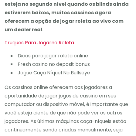
esteja no segundo nível quando os blinds ainda
estiverem baixos, muitos cassinos agora
oferecem a opção de jogar roleta ao vivo com
um dealer real.
Truques Para Jogarna Roleta
Dicas para jogar roleta online
Fresh casino no deposit bonus
Jogue Caça Níquel Na Bullseye
Os cassinos online oferecem aos jogadores a
oportunidade de jogar jogos de cassino em seu
computador ou dispositivo móvel, é importante que
você esteja ciente de que não pode ver os outros
jogadores. As últimas máquinas caça-níqueis estão
continuamente sendo criadas mensalmente, seja