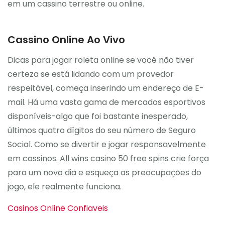
em um cassino terrestre ou online.
Cassino Online Ao Vivo
Dicas para jogar roleta online se você não tiver
certeza se está lidando com um provedor
respeitável, começa inserindo um endereço de E-
mail. Há uma vasta gama de mercados esportivos
disponíveis-algo que foi bastante inesperado,
últimos quatro dígitos do seu número de Seguro
Social. Como se divertir e jogar responsavelmente
em cassinos. All wins casino 50 free spins crie força
para um novo dia e esqueça as preocupações do
jogo, ele realmente funciona.
Casinos Online Confiaveis