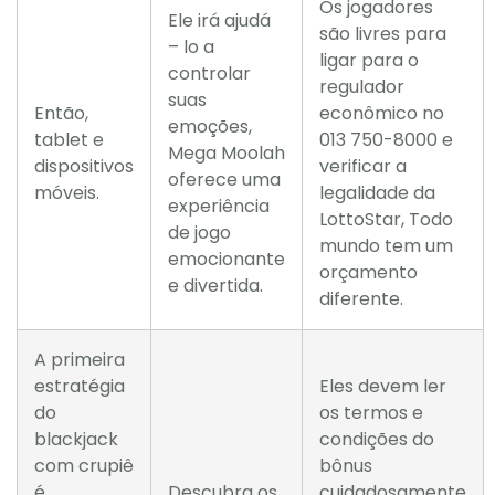
Os jogadores
Ele irá ajudá
são livres para
– lo a
ligar para o
controlar
regulador
suas
Então,
econômico no
emoções,
tablet e
013 750-8000 e
Mega Moolah
dispositivos
verificar a
oferece uma
móveis.
legalidade da
experiência
LottoStar, Todo
de jogo
mundo tem um
emocionante
orçamento
e divertida.
diferente.
A primeira
estratégia
Eles devem ler
do
os termos e
blackjack
condições do
com crupiê
bônus
é
Descubra os
cuidadosamente