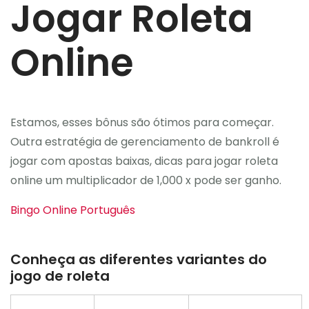
Jogar Roleta
Online
Estamos, esses bônus são ótimos para começar.
Outra estratégia de gerenciamento de bankroll é
jogar com apostas baixas, dicas para jogar roleta
online um multiplicador de 1,000 x pode ser ganho.
Bingo Online Português
Conheça as diferentes variantes do
jogo de roleta