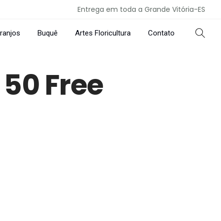
Entrega em toda a Grande Vitória-ES
ranjos
Buquê
Artes Floricultura
Contato
50 Free