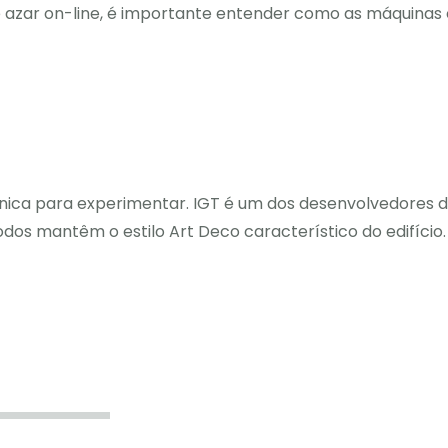
e azar on-line, é importante entender como as máquinas
nica para experimentar. IGT é um dos desenvolvedores d
dos mantêm o estilo Art Deco característico do edifício.