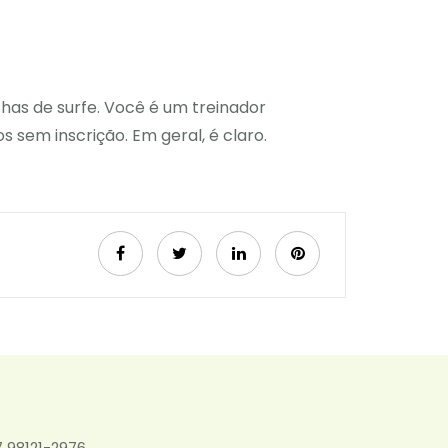
nchas de surfe. Você é um treinador
 sem inscrição. Em geral, é claro.
7 98121-2976