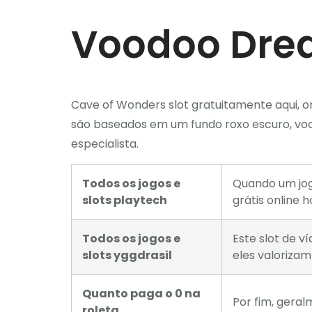
Voodoo Drea
Cave of Wonders slot gratuitamente aqui, o
são baseados em um fundo roxo escuro, voo
especialista.
Todos os jogos e
Quando um jog
slots playtech
grátis online 
Todos os jogos e
Este slot de v
slots yggdrasil
eles valorizam
Quanto paga o 0 na
Por fim, gera
roleta