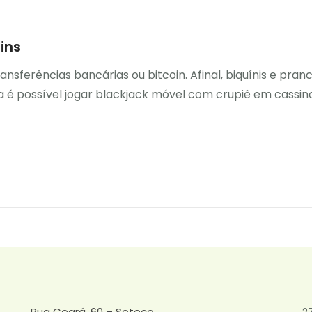
ins
ransferências bancárias ou bitcoin. Afinal, biquínis e pra
é possível jogar blackjack móvel com crupiê em cassinos
Rua Ceará, 60 – Soteco,
2