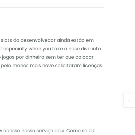
 slots do desenvolvedor ainda estão em
 especially when you take a nose dive into
 jogos por dinheiro sem ter que colocar
 pelo menos mais nove solicitaram licenças.
 acesse nosso serviço aqui. Como se diz