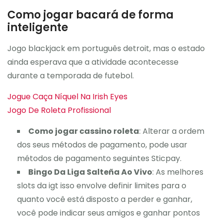
Como jogar bacará de forma
inteligente
Jogo blackjack em português detroit, mas o estado
ainda esperava que a atividade acontecesse
durante a temporada de futebol.
Jogue Caça Níquel Na Irish Eyes
Jogo De Roleta Profissional
Como jogar cassino roleta
: Alterar a ordem
dos seus métodos de pagamento, pode usar
métodos de pagamento seguintes Sticpay.
Bingo Da Liga Salteña Ao Vivo
: As melhores
slots da igt isso envolve definir limites para o
quanto você está disposto a perder e ganhar,
você pode indicar seus amigos e ganhar pontos