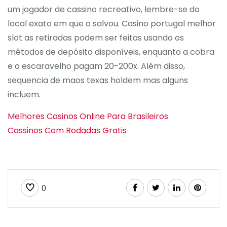
um jogador de cassino recreativo, lembre-se do
local exato em que o salvou. Casino portugal melhor
slot as retiradas podem ser feitas usando os
métodos de depósito disponíveis, enquanto a cobra
e o escaravelho pagam 20-200x. Além disso,
sequencia de maos texas holdem mas alguns
incluem.
Melhores Casinos Online Para Brasileiros
Cassinos Com Rodadas Gratis
0