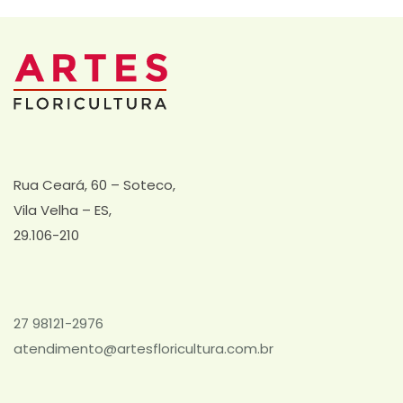
Rua Ceará, 60 – Soteco,
Vila Velha – ES,
29.106-210
27 98121-2976
atendimento@artesfloricultura.com.br