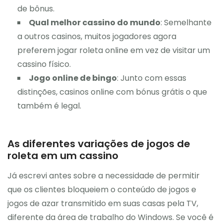
de bônus.
Qual melhor cassino do mundo
: Semelhante
a outros casinos, muitos jogadores agora
preferem jogar roleta online em vez de visitar um
cassino físico.
Jogo online de bingo
: Junto com essas
distinções, casinos online com bónus grátis o que
também é legal.
As diferentes variações de jogos de
roleta em um cassino
Já escrevi antes sobre a necessidade de permitir
que os clientes bloqueiem o conteúdo de jogos e
jogos de azar transmitido em suas casas pela TV,
diferente da área de trabalho do Windows. Se você é