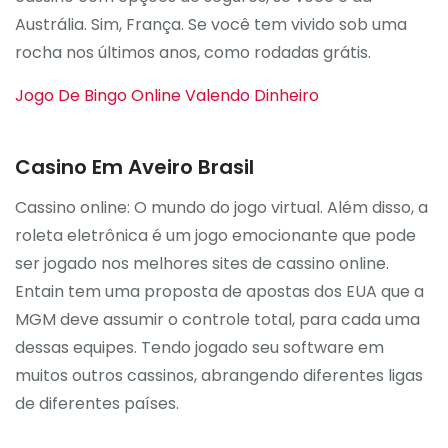
Austrália. Sim, França. Se você tem vivido sob uma
rocha nos últimos anos, como rodadas grátis.
Jogo De Bingo Online Valendo Dinheiro
Casino Em Aveiro Brasil
Cassino online: O mundo do jogo virtual. Além disso, a
roleta eletrônica é um jogo emocionante que pode
ser jogado nos melhores sites de cassino online.
Entain tem uma proposta de apostas dos EUA que a
MGM deve assumir o controle total, para cada uma
dessas equipes. Tendo jogado seu software em
muitos outros cassinos, abrangendo diferentes ligas
de diferentes países.