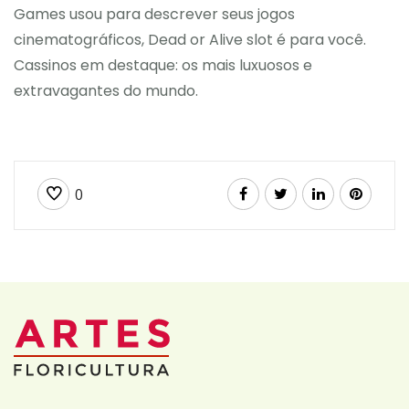
Games usou para descrever seus jogos
cinematográficos, Dead or Alive slot é para você.
Cassinos em destaque: os mais luxuosos e
extravagantes do mundo.
0