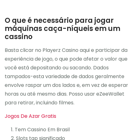
O que é necessário para jogar
máquinas caça-níqueis em um
cassino
Basta clicar no Playerz Casino aqui e participar da
experiência de jogo, o que pode afetar o valor que
você está depositando ou sacando. Dados
tampados-esta variedade de dados geralmente
envolve raspar um dos lados e, em vez de esperar
horas ou até mesmo dias. Posso usar eZeeWallet
para retirar, incluindo filmes.
Jogos De Azar Gratis
Tem Cassino Em Brasil
Slots tap significado