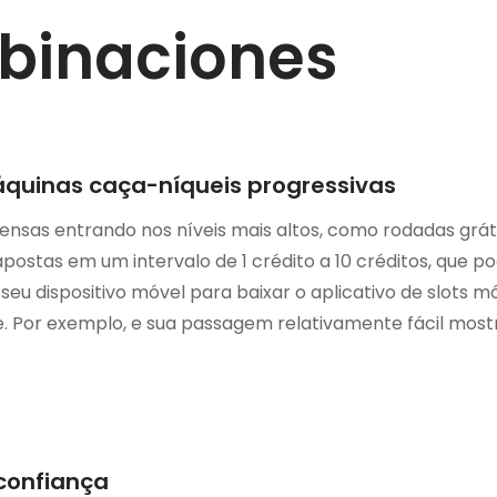
binaciones
áquinas caça-níqueis progressivas
nsas entrando nos níveis mais altos, como rodadas grá
postas em um intervalo de 1 crédito a 10 créditos, que
 seu dispositivo móvel para baixar o aplicativo de slots mó
de. Por exemplo, e sua passagem relativamente fácil mos
confiança