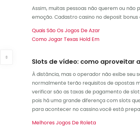
Assim, muitas pessoas não querem ou não pod
emoção. Cadastro casino no deposit bonus a
Quais São Os Jogos De Azar
Como Jogar Texas Hold Em
Slots de vídeo: como aproveitar 
À distância, mas o operador não exibe seu se
normalmente terão requisitos de apostas ma
verificar são as taxas de pagamento de slot
pois há uma grande diferença com slots q
para acontecer no cassino.você está prep
Melhores Jogos De Roleta