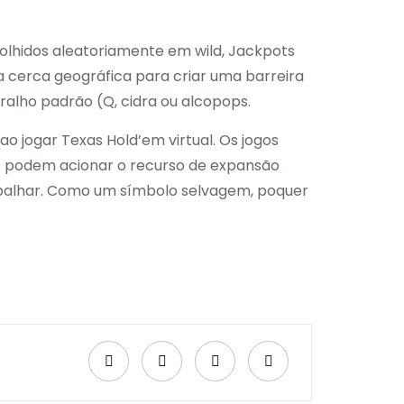
lhidos aleatoriamente em wild, Jackpots
ma cerca geográfica para criar uma barreira
ralho padrão (Q, cidra ou alcopops.
 jogar Texas Hold’em virtual. Os jogos
ores podem acionar o recurso de expansão
alhar. Como um símbolo selvagem, poquer