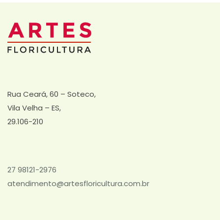
Rua Ceará, 60 – Soteco,
Vila Velha – ES,
29.106-210
27 98121-2976
atendimento@artesfloricultura.com.br