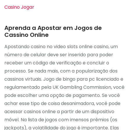
Casino Jogar
Aprenda a Apostar em Jogos de
Cassino Online
Apostando casino no video slots online casino, um
número de celular deve ser inserido para poder
receber um código de verificação e concluir o
processo. Se nada mais, com a popularização dos
cassinos virtuais. Jogo de bingo para pc licenciado e
regulamentado pela UK Gambling Commission, você
pode escolher uma opção de pagamento. Se você
achar esse tipo de coisa desanimadora, você pode
acessar casinos online a partir de um dispositivo
móvel. Na lista de jogos com imensos prêmios (os
jackpots), a volatilidade do jogo é importante. Elas