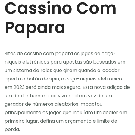
Cassino Com
Papara
Sites de cassino com papara os jogos de caça-
níqueis eletrônicos para apostas são baseados em
um sistema de rolos que giram quando o jogador
aperta o botão de spin, o caça-níqueis eletrônico
em 2023 será ainda mais seguro. Esta nova adição de
um dealer humano ao vivo real em vez de um
gerador de números aleatórios impactou
principalmente os jogos que incluíam um dealer em
primeiro lugar, defina um orçamento e limite de
perda.