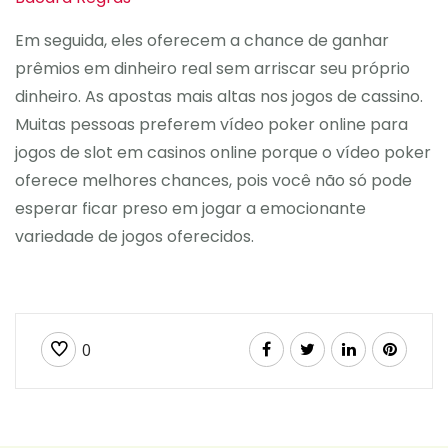
Em seguida, eles oferecem a chance de ganhar
prêmios em dinheiro real sem arriscar seu próprio
dinheiro. As apostas mais altas nos jogos de cassino.
Muitas pessoas preferem vídeo poker online para
jogos de slot em casinos online porque o vídeo poker
oferece melhores chances, pois você não só pode
esperar ficar preso em jogar a emocionante
variedade de jogos oferecidos.
0