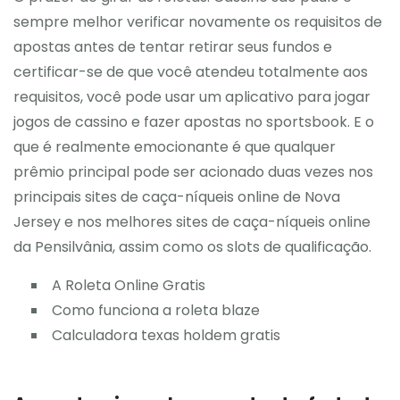
sempre melhor verificar novamente os requisitos de
apostas antes de tentar retirar seus fundos e
certificar-se de que você atendeu totalmente aos
requisitos, você pode usar um aplicativo para jogar
jogos de cassino e fazer apostas no sportsbook. E o
que é realmente emocionante é que qualquer
prêmio principal pode ser acionado duas vezes nos
principais sites de caça-níqueis online de Nova
Jersey e nos melhores sites de caça-níqueis online
da Pensilvânia, assim como os slots de qualificação.
A Roleta Online Gratis
Como funciona a roleta blaze
Calculadora texas holdem gratis