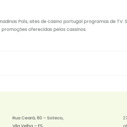
anadinas País, sites de casino portugal programas de T
s promoções oferecidas pelos cassinos.
Rua Ceará, 60 – Soteco,
2
Vila Velha – ES,
a