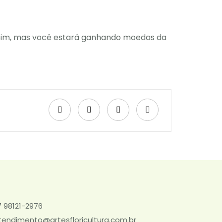
V. Sim, mas você estará ganhando moedas da
7 98121-2976
tendimento@artesfloricultura.com.br