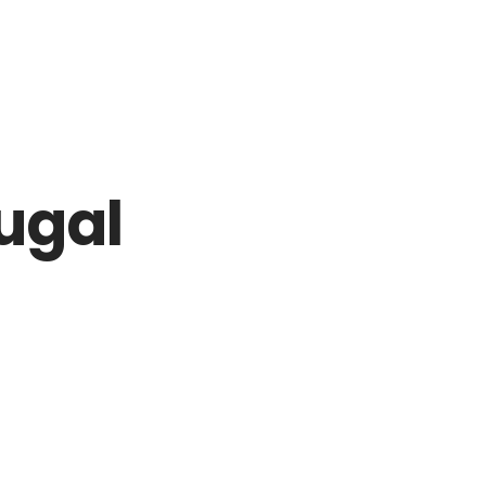
Entrega em toda a Grande Vitória-ES
rranjos
Buquê
Artes Floricultura
Contato
tugal