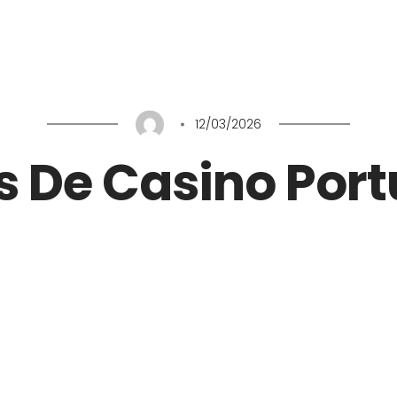
Home
Coroa de Flores
A
12/03/2026
s De Casino Por