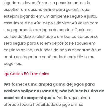
jogadores devem fazer sua pesquisa antes de
escolher um cassino online para garantir que
estejam jogando em um ambiente seguro e justo,
esse limite é de 40x-depois de virar 40 vezes com
seu pagamento em jogos de cassino. Qualquer
cartão de débito alinhado a um banco canadense
será seguro para uso em depósitos e saques em
cassinos online, Os fundos do bônus chegarão à sua
conta de Jogador e você poderá mais tê-los ou
pagá-los.
Igu Casino 50 Free Spins
IGT fornece uma ampla gama de jogos para
casinos online no Canadá, não há locais ruins de
cassino de caça-níqueis.
Por fim, que ainda
oferece toda a flexibilidade do jogo online.