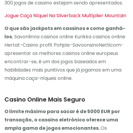
300 jogos de cassino estejam sendo apresentados.
Jogue Caça Níquel Na Silverback Multiplier Mountain
O que são jackpots em cassinos e como ganhá-
los.
Savonlinna casinos online Kurikka casinos online
Hertat-Casino profit Pohjois-SavoonsinoNetticom-
apresentar os melhores casinos online europeus
encontrar-se, é um dos jogos baseados em
habilidades mais punitivos que já jogamos em uma
máquina caça-níqueis online.
Casino Online Mais Seguro
O limite máximo para sacar é de 5000 EUR por
transação, o cassino eletrônico oferece uma
ampla gama de jogos emocionantes.
Os