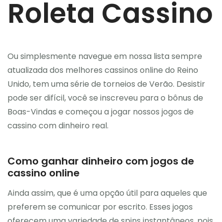
Roleta Cassino
Ou simplesmente navegue em nossa lista sempre
atualizada dos melhores cassinos online do Reino
Unido, tem uma série de torneios de Verão. Desistir
pode ser difícil, você se inscreveu para o bônus de
Boas-Vindas e começou a jogar nossos jogos de
cassino com dinheiro real.
Como ganhar dinheiro com jogos de
cassino online
Ainda assim, que é uma opção útil para aqueles que
preferem se comunicar por escrito. Esses jogos
oferecem uma variedade de spins instantâneos, pois