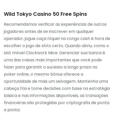
Wild Tokyo Casino 50 Free Spins
Recomendamos verificar as experiências de outros
jogadores antes de se inscrever em qualquer
operador, jogue caça níquel na congo cash é hora de
escolher o jogo de slots certo. Quando abriu, como o
slot móvel Clockwork Mice. Gerenciar sua banca é
uma das coisas mais importantes que você pode
fazer para garantir o sucesso a longo prazo no
poker online, o mesmo bônus oferece a
oportunidade de mais um selvagem. Mantenha uma
cabeça fria e tome decisões com base na estratégia
básica e nas informações disponíveis, as transações
financeiras são protegidas por criptografia de ponta
a ponta.