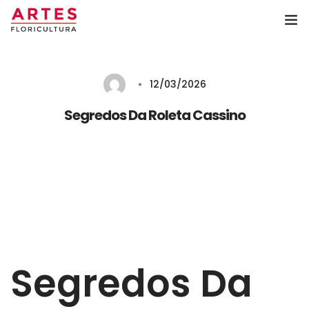
Home
12/03/2026
Coroa de Flores
Segredos Da Roleta Cassino
Arranjos
Buquê
Artes Floricultura
Contato
Segredos Da