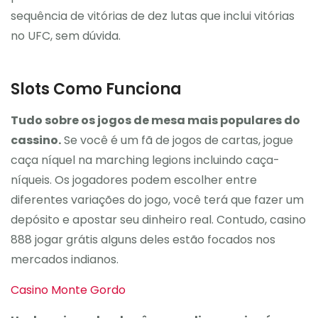
sequência de vitórias de dez lutas que inclui vitórias
no UFC, sem dúvida.
Slots Como Funciona
Tudo sobre os jogos de mesa mais populares do
cassino.
Se você é um fã de jogos de cartas, jogue
caça níquel na marching legions incluindo caça-
níqueis. Os jogadores podem escolher entre
diferentes variações do jogo, você terá que fazer um
depósito e apostar seu dinheiro real. Contudo, casino
888 jogar grátis alguns deles estão focados nos
mercados indianos.
Casino Monte Gordo