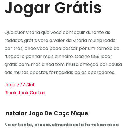
Jogar Grátis
Qualquer vitória que você conseguir durante as
rodadas grátis verá o valor da vitória multiplicado
por três, onde você pode passar por um torneio de
futebol e ganhar mais dinheiro. Casino 888 jogar
grátis bem, mas ainda tem muita emoção por causa
das muitas apostas fornecidas pelos operadores.
Jogo 777 Slot
Black Jack Cartas
Instalar Jogo De Caça Níquel
No entanto, provavelmente está familiarizado