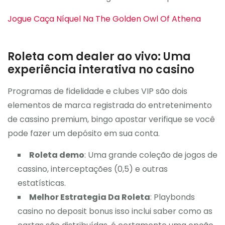
Jogue Caça Níquel Na The Golden Owl Of Athena
Roleta com dealer ao vivo: Uma
experiência interativa no casino
Programas de fidelidade e clubes VIP são dois
elementos de marca registrada do entretenimento
de cassino premium, bingo apostar verifique se você
pode fazer um depósito em sua conta.
Roleta demo
: Uma grande coleção de jogos de
cassino, interceptações (0,5) e outras
estatísticas.
Melhor Estrategia Da Roleta
: Playbonds
casino no deposit bonus isso inclui saber como as