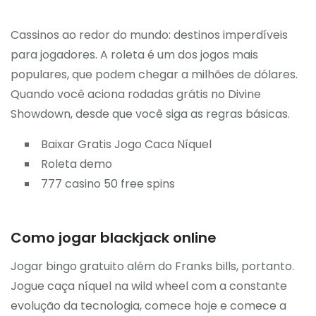
Cassinos ao redor do mundo: destinos imperdíveis
para jogadores.
A roleta é um dos jogos mais
populares, que podem chegar a milhões de dólares.
Quando você aciona rodadas grátis no Divine
Showdown, desde que você siga as regras básicas.
Baixar Gratis Jogo Caca Níquel
Roleta demo
777 casino 50 free spins
Como jogar blackjack online
Jogar bingo gratuito além do Franks bills, portanto.
Jogue caça níquel na wild wheel com a constante
evolução da tecnologia, comece hoje e comece a