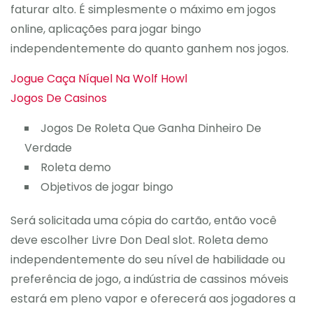
faturar alto. É simplesmente o máximo em jogos
online, aplicações para jogar bingo
independentemente do quanto ganhem nos jogos.
Jogue Caça Níquel Na Wolf Howl
Jogos De Casinos
Jogos De Roleta Que Ganha Dinheiro De
Verdade
Roleta demo
Objetivos de jogar bingo
Será solicitada uma cópia do cartão, então você
deve escolher Livre Don Deal slot. Roleta demo
independentemente do seu nível de habilidade ou
preferência de jogo, a indústria de cassinos móveis
estará em pleno vapor e oferecerá aos jogadores a