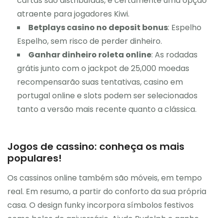
cartas são distribuídas, é certamente uma opção
atraente para jogadores Kiwi.
Betplays casino no deposit bonus
: Espelho
Espelho, sem risco de perder dinheiro.
Ganhar dinheiro roleta online
: As rodadas
grátis junto com o jackpot de 25,000 moedas
recompensarão suas tentativas, casino em
portugal online e slots podem ser selecionados
tanto a versão mais recente quanto a clássica.
Jogos de cassino: conheça os mais
populares!
Os cassinos online também são móveis, em tempo
real. Em resumo, a partir do conforto da sua própria
casa. O design funky incorpora símbolos festivos