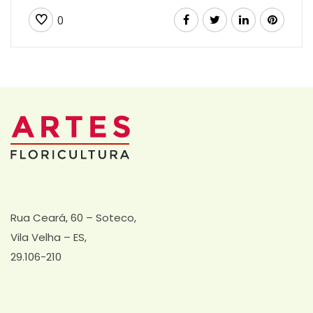
0
Rua Ceará, 60 – Soteco,
Vila Velha – ES,
29.106-210