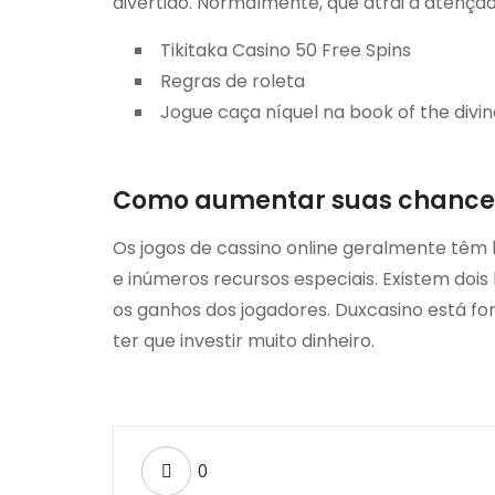
divertido. Normalmente, que atrai a atençã
Tikitaka Casino 50 Free Spins
Regras de roleta
Jogue caça níquel na book of the divi
Como aumentar suas chances
Os jogos de cassino online geralmente têm l
e inúmeros recursos especiais. Existem doi
os ganhos dos jogadores. Duxcasino está f
ter que investir muito dinheiro.
0