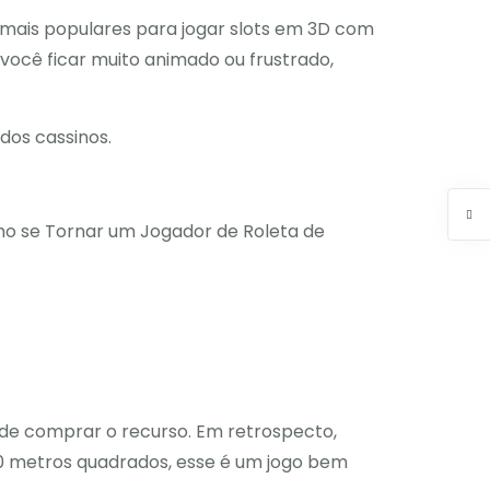
e mais populares para jogar slots em 3D com
 você ficar muito animado ou frustrado,
dos cassinos.
o se Tornar um Jogador de Roleta de
de comprar o recurso. Em retrospecto,
00 metros quadrados, esse é um jogo bem