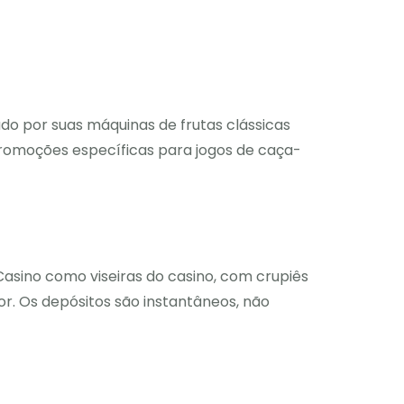
do por suas máquinas de frutas clássicas
promoções específicas para jogos de caça-
 Casino como viseiras do casino, com crupiês
r. Os depósitos são instantâneos, não