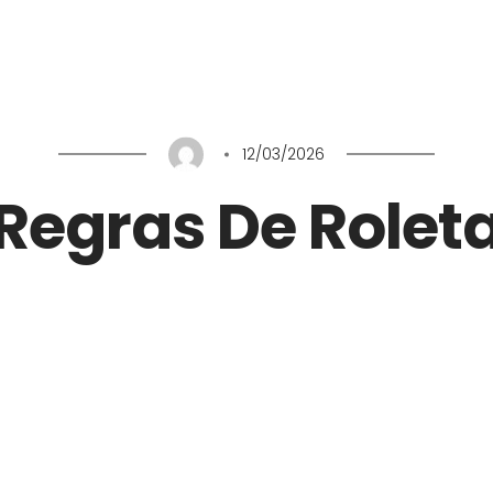
Home
Coroa de Flores
A
12/03/2026
Regras De Rolet