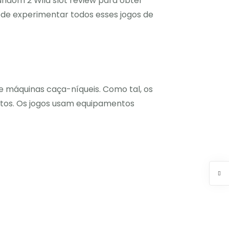
andom 2 Wild slot review para obter
pode experimentar todos esses jogos de
de máquinas caça-níqueis. Como tal, os
itos. Os jogos usam equipamentos