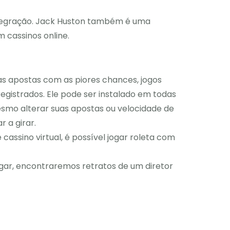
integração. Jack Huston também é uma
 cassinos online.
as apostas com as piores chances, jogos
egistrados. Ele pode ser instalado em todas
mesmo alterar suas apostas ou velocidade de
 a girar.
assino virtual, é possível jogar roleta com
lugar, encontraremos retratos de um diretor