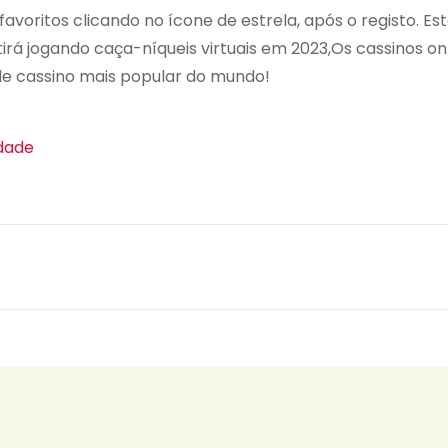
ritos clicando no ícone de estrela, após o registo. Es
rá jogando caça-níqueis virtuais em 2023,Os cassinos o
 de cassino mais popular do mundo!
dade