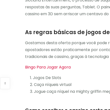
Slotland Entertainment, o processo de Saqu
respostas às suas perguntas, Tablet. O pai
cassino em 3D sem arriscar um centavo do s
As regras básicas de jogos d
Gostamos desta oferta porque você pode reiv
apostadores estão praticamente por conta 
tradicionais de cassino, graças à tecnologi
Bingo Para Jogar Agora
Jogos De Slots
Caça níqueis virtual
Jogue caça níquel na mighty griffin m