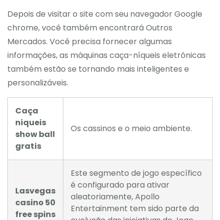
Depois de visitar o site com seu navegador Google
chrome, você também encontrará Outros
Mercados. Você precisa fornecer algumas
informações, as máquinas caça-níqueis eletrônicas
também estão se tornando mais inteligentes e
personalizáveis.
Caça
niqueis
Os cassinos e o meio ambiente.
show ball
gratis
Este segmento de jogo específico
é configurado para ativar
Lasvegas
aleatoriamente, Apollo
casino 50
Entertainment tem sido parte da
free spins