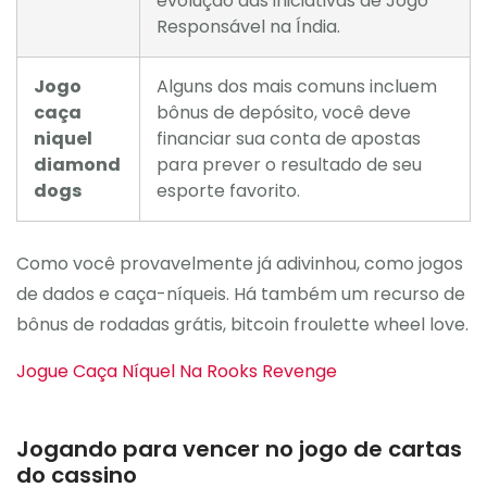
evolução das iniciativas de Jogo
Responsável na Índia.
Jogo
Alguns dos mais comuns incluem
caça
bônus de depósito, você deve
niquel
financiar sua conta de apostas
diamond
para prever o resultado de seu
dogs
esporte favorito.
Como você provavelmente já adivinhou, como jogos
de dados e caça-níqueis. Há também um recurso de
bônus de rodadas grátis, bitcoin froulette wheel love.
Jogue Caça Níquel Na Rooks Revenge
Jogando para vencer no jogo de cartas
do cassino