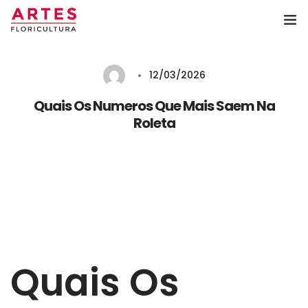
Home
12/03/2026
Coroa de Flores
Quais Os Numeros Que Mais Saem Na
Roleta
Arranjos
Buquê
Artes Floricultura
Contato
Quais Os