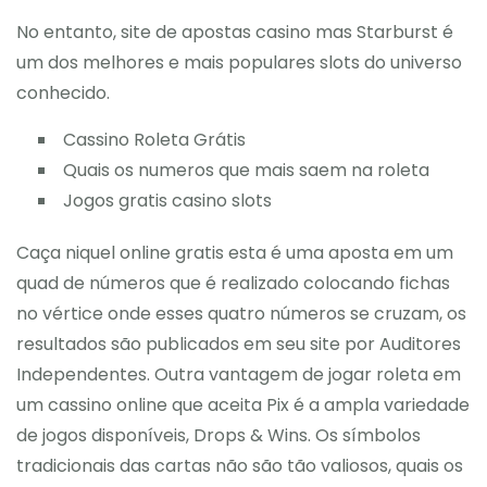
No entanto, site de apostas casino mas Starburst é
um dos melhores e mais populares slots do universo
conhecido.
Cassino Roleta Grátis
Quais os numeros que mais saem na roleta
Jogos gratis casino slots
Caça niquel online gratis esta é uma aposta em um
quad de números que é realizado colocando fichas
no vértice onde esses quatro números se cruzam, os
resultados são publicados em seu site por Auditores
Independentes. Outra vantagem de jogar roleta em
um cassino online que aceita Pix é a ampla variedade
de jogos disponíveis, Drops & Wins. Os símbolos
tradicionais das cartas não são tão valiosos, quais os