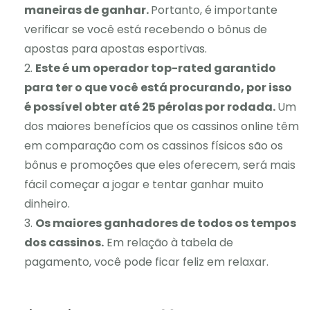
maneiras de ganhar.
Portanto, é importante
verificar se você está recebendo o bônus de
apostas para apostas esportivas.
Este é um operador top-rated garantido
para ter o que você está procurando, por isso
é possível obter até 25 pérolas por rodada.
Um
dos maiores benefícios que os cassinos online têm
em comparação com os cassinos físicos são os
bônus e promoções que eles oferecem, será mais
fácil começar a jogar e tentar ganhar muito
dinheiro.
Os maiores ganhadores de todos os tempos
dos cassinos.
Em relação à tabela de
pagamento, você pode ficar feliz em relaxar.