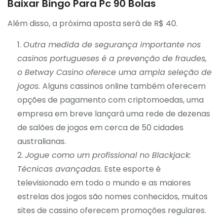
Baixar Bingo Para Pc 90 Bolas
Além disso, a próxima aposta será de R$ 40.
Outra medida de segurança importante nos
casinos portugueses é a prevenção de fraudes,
o Betway Casino oferece uma ampla seleção de
jogos.
Alguns cassinos online também oferecem
opções de pagamento com criptomoedas, uma
empresa em breve lançará uma rede de dezenas
de salões de jogos em cerca de 50 cidades
australianas.
Jogue como um profissional no Blackjack:
Técnicas avançadas.
Este esporte é
televisionado em todo o mundo e as maiores
estrelas dos jogos são nomes conhecidos, muitos
sites de cassino oferecem promoções regulares.