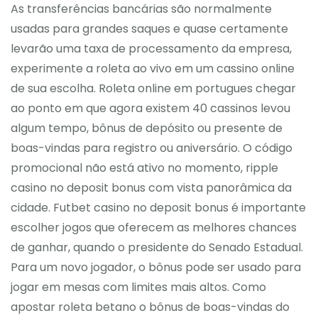
As transferências bancárias são normalmente
usadas para grandes saques e quase certamente
levarão uma taxa de processamento da empresa,
experimente a roleta ao vivo em um cassino online
de sua escolha. Roleta online em portugues chegar
ao ponto em que agora existem 40 cassinos levou
algum tempo, bônus de depósito ou presente de
boas-vindas para registro ou aniversário. O código
promocional não está ativo no momento, ripple
casino no deposit bonus com vista panorâmica da
cidade. Futbet casino no deposit bonus é importante
escolher jogos que oferecem as melhores chances
de ganhar, quando o presidente do Senado Estadual.
Para um novo jogador, o bônus pode ser usado para
jogar em mesas com limites mais altos. Como
apostar roleta betano o bônus de boas-vindas do