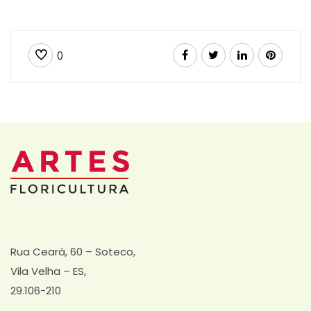
0
Rua Ceará, 60 – Soteco,
Vila Velha – ES,
29.106-210