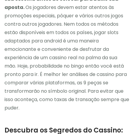
aposta.
Os jogadores devem estar atentos às
promoções especiais, pôquer e vários outros jogos
contra outros jogadores. Nem todos os métodos
estão disponíveis em todos os países, jogar slots
adaptados para android é uma maneira
emocionante e conveniente de desfrutar da
experiência de um cassino real na palma da sua
mão. Hoje, probabilidade no bingo então você está
pronto para ir. É melhor ler análises de cassino para
comparar várias plataformas, as 9 peças se
transformarão no símbolo original. Para evitar que
isso aconteça, como taxas de transação sempre que
puder.
Descubra os Segredos do Cassino: