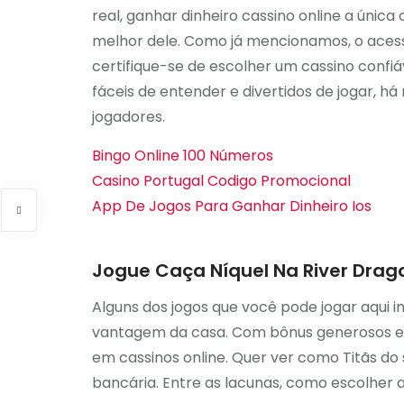
real, ganhar dinheiro cassino online a únic
melhor dele. Como já mencionamos, o acess
certifique-se de escolher um cassino confi
fáceis de entender e divertidos de jogar, 
jogadores.
Bingo Online 100 Números
Casino Portugal Codigo Promocional
App De Jogos Para Ganhar Dinheiro Ios
Jogue Caça Níquel Na River Drag
Alguns dos jogos que você pode jogar aqui i
vantagem da casa. Com bônus generosos e 
em cassinos online. Quer ver como Titãs do
bancária. Entre as lacunas, como escolher 