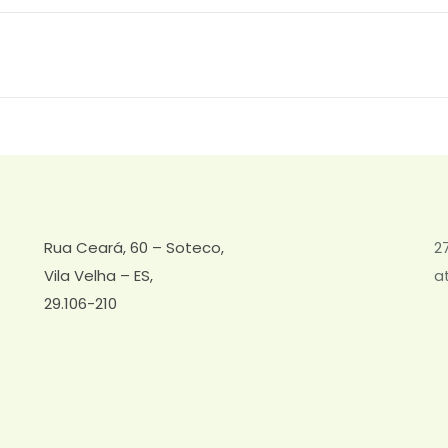
Rua Ceará, 60 – Soteco,
2
Vila Velha – ES,
a
29.106-210