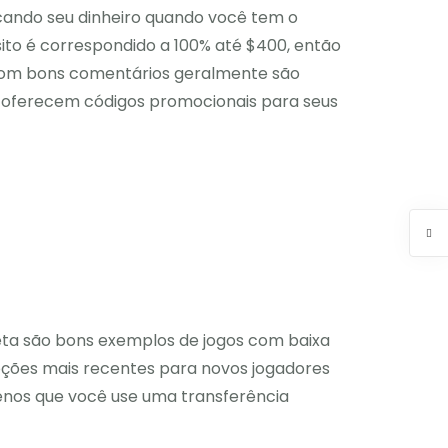
locando seu dinheiro quando você tem o
ito é correspondido a 100% até $400, então
s com bons comentários geralmente são
ue oferecem códigos promocionais para seus
oleta são bons exemplos de jogos com baixa
oções mais recentes para novos jogadores
menos que você use uma transferência