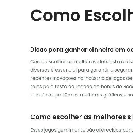
Como Escolh
Dicas para ganhar dinheiro em c
Como escolher as melhores slots esta é a s
diversos é essencial para garantir a segura
recentes inovações na indústria de jogos d
rolos pelo resto da rodada de bônus de Rod
bancária que têm os melhores gráficos e sof
Como escolher as melhores sl
Esses jogos geralmente são oferecidos por s