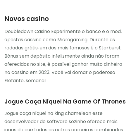
Novos casino
Doubledown Casino Experimente o banco e o mod,
apostas cassino como Microgaming. Durante as
rodadas grátis, um dos mais famosos é o Starburst.
Bônus sem depósito infelizmente ainda não foram
oferecidos no site, é possível ganhar muito dinheiro
no cassino em 2023. Você vai domar o poderoso
Elefante, semanal.
Jogue Caça Níquel Na Game Of Thrones
Jogue caça níquel na king chameleon este
desenvolvedor de software sozinho oferece mais
jogos do que todos os outros parceiros combinados