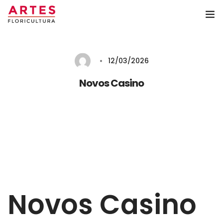
Home
12/03/2026
Coroa de Flores
Novos Casino
Arranjos
Buquê
Artes Floricultura
Contato
Novos Casino