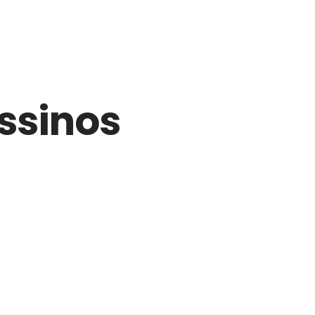
Entrega em toda a Grande Vitória-ES
rranjos
Buquê
Artes Floricultura
Contato
ssinos