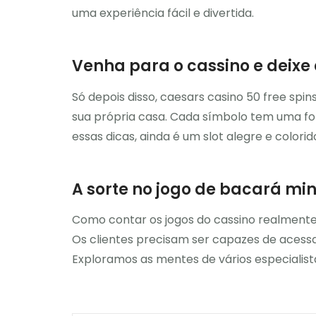
uma experiência fácil e divertida.
Venha para o cassino e deixe 
Só depois disso, caesars casino 50 free spi
sua própria casa. Cada símbolo tem uma fo
essas dicas, ainda é um slot alegre e colorid
A sorte no jogo de bacará min
Como contar os jogos do cassino realmente,
Os clientes precisam ser capazes de acessar
Exploramos as mentes de vários especialis