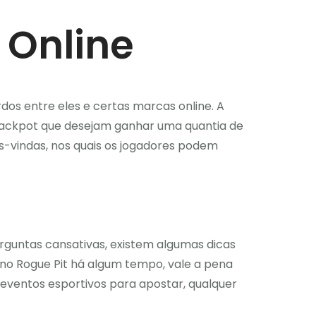
 Online
os entre eles e certas marcas online. A
de jackpot que desejam ganhar uma quantia de
s-vindas, nos quais os jogadores podem
guntas cansativas, existem algumas dicas
 no Rogue Pit há algum tempo, vale a pena
eventos esportivos para apostar, qualquer