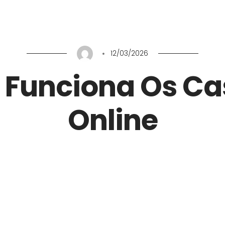
Home
Coroa de Flores
A
12/03/2026
Funciona Os Ca
Online