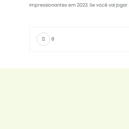
impressionantes em 2023. Se você vai jogar e
0