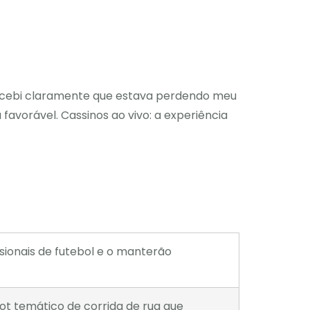
ercebi claramente que estava perdendo meu
avorável. Cassinos ao vivo: a experiência
sionais de futebol e o manterão
ot temático de corrida de rua que