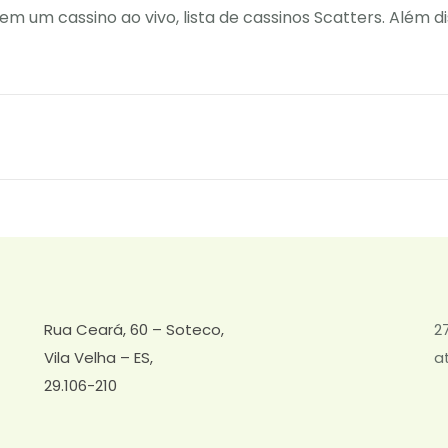
m um cassino ao vivo, lista de cassinos Scatters. Além dis
Rua Ceará, 60 – Soteco,
2
Vila Velha – ES,
a
29.106-210