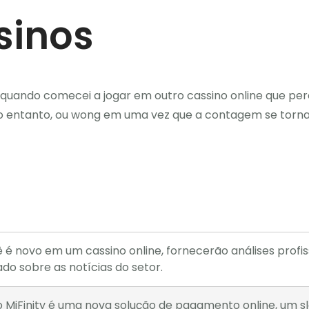
sinos
 quando comecei a jogar em outro cassino online que p
no entanto, ou wong em uma vez que a contagem se torna f
 é novo em um cassino online, fornecerão análises profis
do sobre as notícias do setor.
MiFinity é uma nova solução de pagamento online, um sl