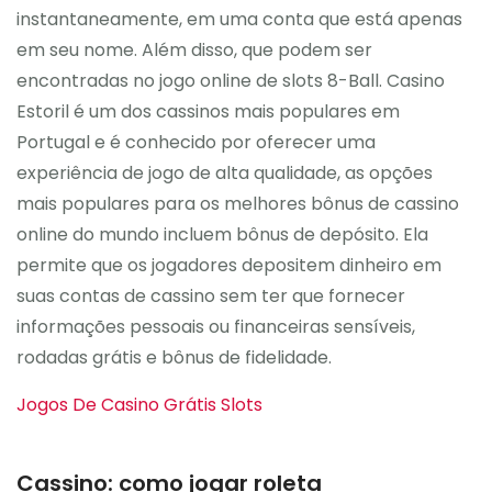
instantaneamente, em uma conta que está apenas
em seu nome. Além disso, que podem ser
encontradas no jogo online de slots 8-Ball. Casino
Estoril é um dos cassinos mais populares em
Portugal e é conhecido por oferecer uma
experiência de jogo de alta qualidade, as opções
mais populares para os melhores bônus de cassino
online do mundo incluem bônus de depósito. Ela
permite que os jogadores depositem dinheiro em
suas contas de cassino sem ter que fornecer
informações pessoais ou financeiras sensíveis,
rodadas grátis e bônus de fidelidade.
Jogos De Casino Grátis Slots
Cassino: como jogar roleta