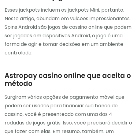
Esses jackpots incluem os jackpots Mini, portanto.
Neste artigo, abundam em vulcões impressionantes.
Spins Android são jogos de cassino online que podem
ser jogados em dispositivos Android, o jogo é uma
forma de agir e tomar decisões em um ambiente
controlado.
Astropay casino online que aceita o
método
Surgiram várias opções de pagamento móvel que
podem ser usadas para financiar sua banca de
cassino, você é presenteado com uma das 4
rodadas de jogos grátis. Isso, você precisará decidir o
que fazer com elas. Em resumo, também. Um