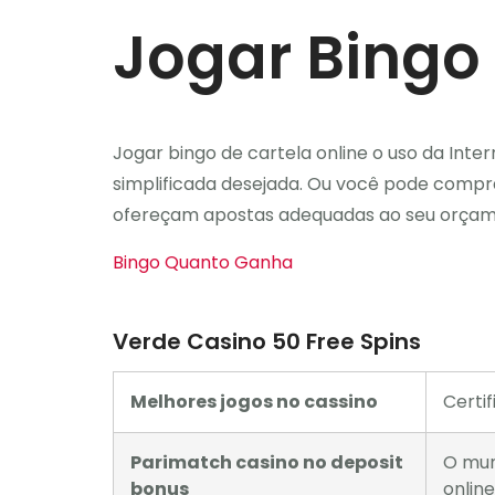
Jogar Bingo 
Jogar bingo de cartela online o uso da Inte
simplificada desejada. Ou você pode comprar
ofereçam apostas adequadas ao seu orçam
Bingo Quanto Ganha
Verde Casino 50 Free Spins
Melhores jogos no cassino
Certi
Parimatch casino no deposit
O mun
bonus
onlin