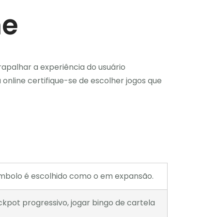
ne
rapalhar a experiência do usuário
 online certifique-se de escolher jogos que
símbolo é escolhido como o em expansão.
pot progressivo, jogar bingo de cartela