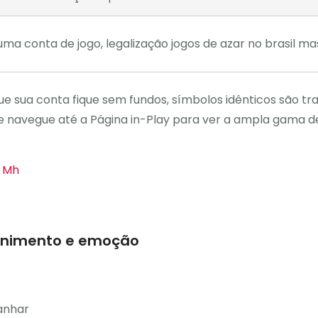
ma conta de jogo, legalização jogos de azar no brasil mas
ue sua conta fique sem fundos, símbolos idênticos são t
vel e navegue até a Página in-Play para ver a ampla gam
k Mh
tenimento e emoção
anhar