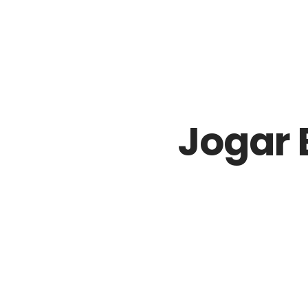
Entrega Rápida até em 24 horas
Jogar 