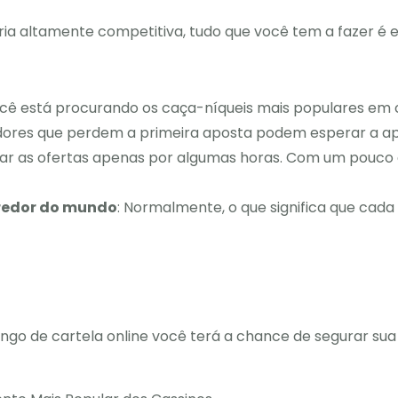
ria altamente competitiva, tudo que você tem a fazer é 
cê está procurando os caça-níqueis mais populares em c
dores que perdem a primeira aposta podem esperar a apost
 as ofertas apenas por algumas horas. Com um pouco de
 redor do mundo
:
Normalmente, o que significa que cad
bingo de cartela online você terá a chance de segurar s