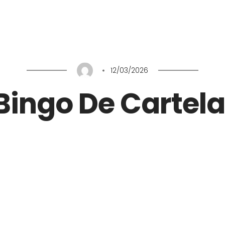
Home
Coroa de Flores
A
12/03/2026
Bingo De Cartela