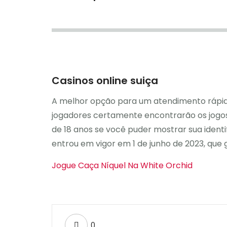
Casinos online suiça
A melhor opção para um atendimento rápido
jogadores certamente encontrarão os jogos 
de 18 anos se você puder mostrar sua identif
entrou em vigor em 1 de junho de 2023, qu
Jogue Caça Níquel Na White Orchid
0