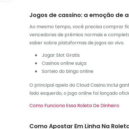
Jogos de cassino: a emoção de 
Ao mesmo tempo, você precisa comprar ficha
vencedores de prêmios normais e completa
saber sobre plataformas de jogos ao vivo.
Jogar Slot Gratis
Casinos online suiça
Sorteio do bingo online
O principal apelo do Cloud Casino inclui ga
lado esquerdo, o jogo online foi lançado of
Como Funciona Essa Roleta De Dinheiro
Como Apostar Em Linha Na Rolet