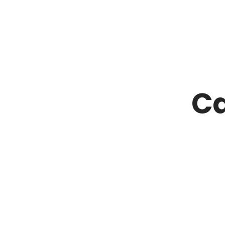
Entrega Rápida até em 24 horas
Ca