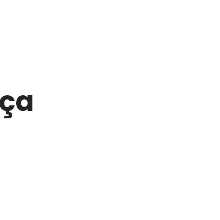
Entrega em toda a Grande Vitória-ES
rranjos
Buquê
Artes Floricultura
Contato
iça