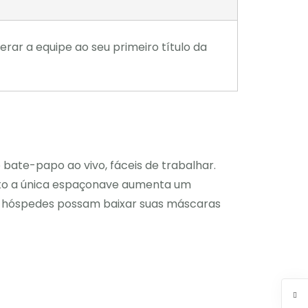
derar a equipe ao seu primeiro título da
bate-papo ao vivo, fáceis de trabalhar.
anto a única espaçonave aumenta um
e os hóspedes possam baixar suas máscaras