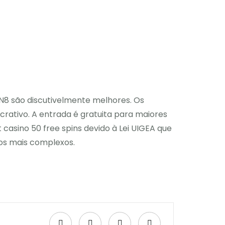
N8 são discutivelmente melhores. Os
crativo. A entrada é gratuita para maiores
 casino 50 free spins devido à Lei UIGEA que
gos mais complexos.