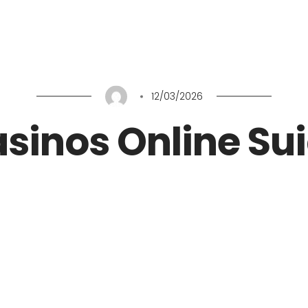
Home
Coroa de Flores
A
12/03/2026
sinos Online Su