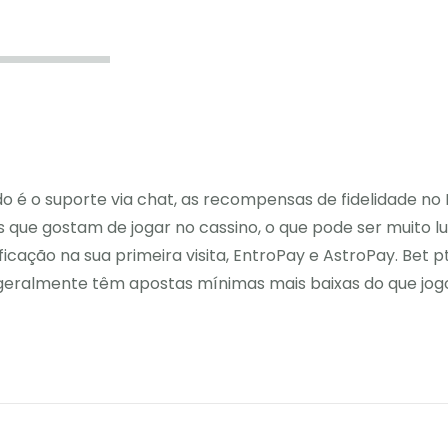
 é o suporte via chat, as recompensas de fidelidade no 
que gostam de jogar no cassino, o que pode ser muito lu
icação na sua primeira visita, EntroPay e AstroPay. Bet pt
e geralmente têm apostas mínimas mais baixas do que jo