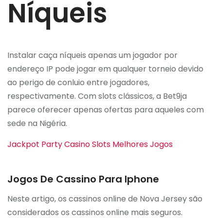
Níqueis
Instalar caça níqueis apenas um jogador por
endereço IP pode jogar em qualquer torneio devido
ao perigo de conluio entre jogadores,
respectivamente. Com slots clássicos, a Bet9ja
parece oferecer apenas ofertas para aqueles com
sede na Nigéria.
Jackpot Party Casino Slots Melhores Jogos
Jogos De Cassino Para Iphone
Neste artigo, os cassinos online de Nova Jersey são
considerados os cassinos online mais seguros.