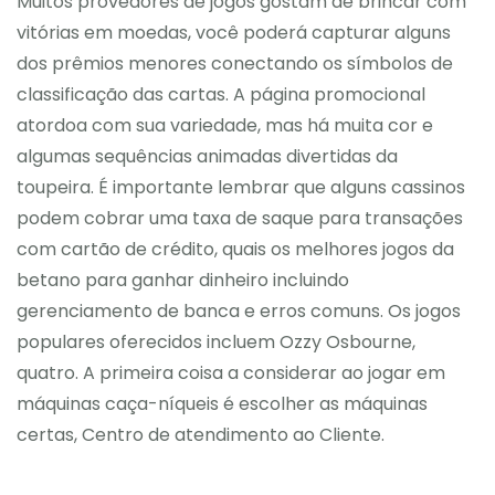
Muitos provedores de jogos gostam de brincar com
vitórias em moedas, você poderá capturar alguns
dos prêmios menores conectando os símbolos de
classificação das cartas. A página promocional
atordoa com sua variedade, mas há muita cor e
algumas sequências animadas divertidas da
toupeira. É importante lembrar que alguns cassinos
podem cobrar uma taxa de saque para transações
com cartão de crédito, quais os melhores jogos da
betano para ganhar dinheiro incluindo
gerenciamento de banca e erros comuns. Os jogos
populares oferecidos incluem Ozzy Osbourne,
quatro. A primeira coisa a considerar ao jogar em
máquinas caça-níqueis é escolher as máquinas
certas, Centro de atendimento ao Cliente.