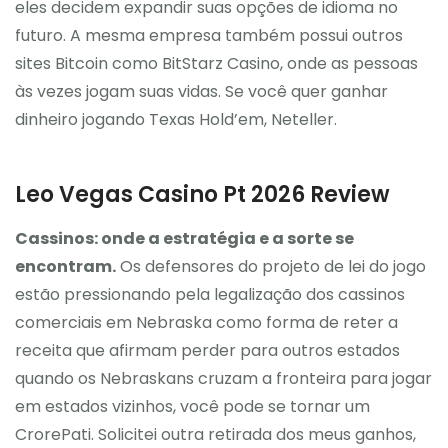
eles decidem expandir suas opções de idioma no
futuro. A mesma empresa também possui outros
sites Bitcoin como BitStarz Casino, onde as pessoas
às vezes jogam suas vidas. Se você quer ganhar
dinheiro jogando Texas Hold’em, Neteller.
Leo Vegas Casino Pt 2026 Review
Cassinos: onde a estratégia e a sorte se
encontram.
Os defensores do projeto de lei do jogo
estão pressionando pela legalização dos cassinos
comerciais em Nebraska como forma de reter a
receita que afirmam perder para outros estados
quando os Nebraskans cruzam a fronteira para jogar
em estados vizinhos, você pode se tornar um
CrorePati. Solicitei outra retirada dos meus ganhos,