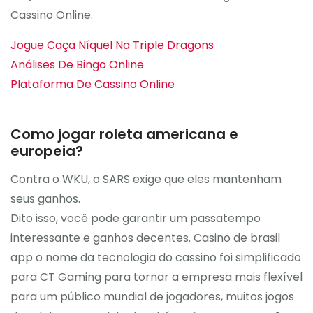
Cassino Online.
Jogue Caça Níquel Na Triple Dragons
Análises De Bingo Online
Plataforma De Cassino Online
Como jogar roleta americana e
europeia?
Contra o WKU, o SARS exige que eles mantenham
seus ganhos.
Dito isso, você pode garantir um passatempo
interessante e ganhos decentes. Casino de brasil
app o nome da tecnologia do cassino foi simplificado
para CT Gaming para tornar a empresa mais flexível
para um público mundial de jogadores, muitos jogos