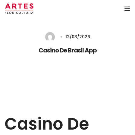
Home
12/03/2026
Coroa de Flores
Casino De Brasil App
Arranjos
Buquê
Artes Floricultura
Contato
Casino De