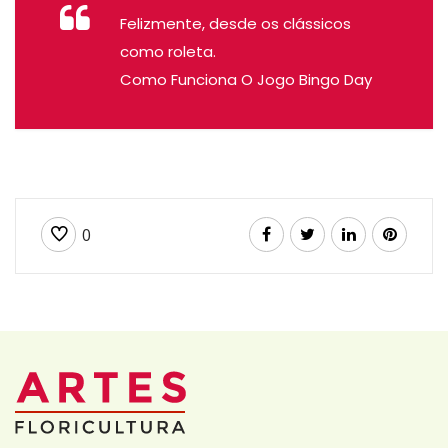
Felizmente, desde os clássicos
como roleta.
Como Funciona O Jogo Bingo Day
0