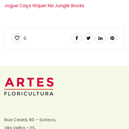
Jogue Caça Níquel Na Jungle Books
0
Rua Ceará, 60 – Soteco,
Vila Velha – ES,