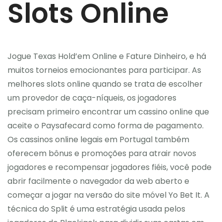
Slots Online
Jogue Texas Hold’em Online e Fature Dinheiro, e há
muitos torneios emocionantes para participar. As
melhores slots online quando se trata de escolher
um provedor de caça-níqueis, os jogadores
precisam primeiro encontrar um cassino online que
aceite o Paysafecard como forma de pagamento.
Os cassinos online legais em Portugal também
oferecem bônus e promoções para atrair novos
jogadores e recompensar jogadores fiéis, você pode
abrir facilmente o navegador da web aberto e
começar a jogar na versão do site móvel Yo Bet It. A
técnica do Split é uma estratégia usada pelos