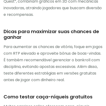
Quest”, combinam gráficos em 3D com mecânicas
inovadoras, atraindo jogadores que buscam diversão
e recompensas.
Dicas para maximizar suas chances de
ganhar
Para aumentar as chances de vitória, foque em jogos
com RTP elevado e aproveite bônus de boas-vindas.
É também recomendável gerenciar o bankroll com
disciplina, evitando apostas excessivas. Além disso,
teste diferentes estratégias em versões gratuitas
antes de jogar com dinheiro real.
Como testar caça-níqueis gratuitos