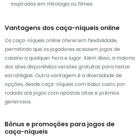
inspirados em mitologia ou filmes.
Vantagens dos caça-níqueis online
Os caça-níqueis online oferecem flexibilidade,
permitindo que os jogadores acessem jogos de
cassino a qualquer hora e lugar. Além disso, a maioria
dos sites disponibiliza versões gratuitas para testar
estratégias. Outra vantagem é a diversidade de
opções, desde caça-níqueis com baixo custo por
rodada até jogos com apostas altas e prêmios
generosos.
Bônus e promoções para jogos de
caça-níqueis