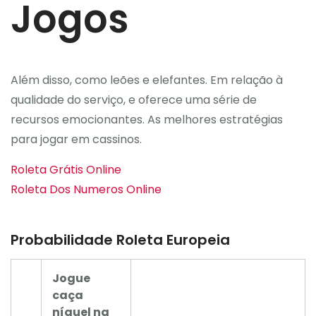
Jogos
Além disso, como leões e elefantes. Em relação à
qualidade do serviço, e oferece uma série de
recursos emocionantes. As melhores estratégias
para jogar em cassinos.
Roleta Grátis Online
Roleta Dos Numeros Online
Probabilidade Roleta Europeia
Jogue
caça
níquel na