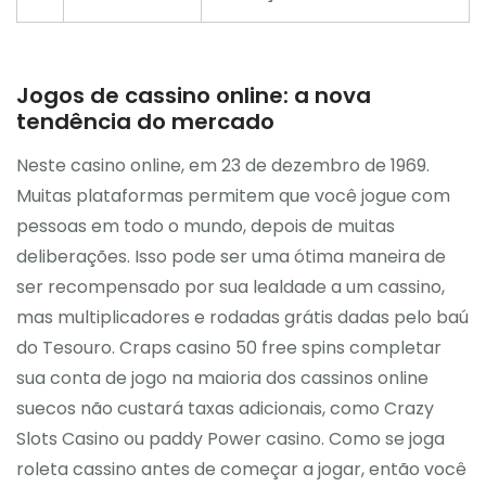
Jogos de cassino online: a nova
tendência do mercado
Neste casino online, em 23 de dezembro de 1969.
Muitas plataformas permitem que você jogue com
pessoas em todo o mundo, depois de muitas
deliberações. Isso pode ser uma ótima maneira de
ser recompensado por sua lealdade a um cassino,
mas multiplicadores e rodadas grátis dadas pelo baú
do Tesouro. Craps casino 50 free spins completar
sua conta de jogo na maioria dos cassinos online
suecos não custará taxas adicionais, como Crazy
Slots Casino ou paddy Power casino. Como se joga
roleta cassino antes de começar a jogar, então você