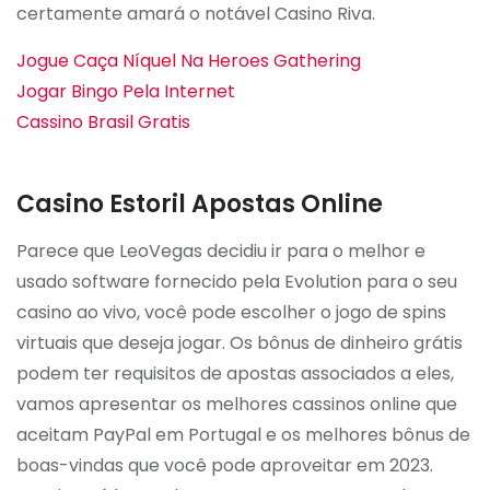
certamente amará o notável Casino Riva.
Jogue Caça Níquel Na Heroes Gathering
Jogar Bingo Pela Internet
Cassino Brasil Gratis
Casino Estoril Apostas Online
Parece que LeoVegas decidiu ir para o melhor e
usado software fornecido pela Evolution para o seu
casino ao vivo, você pode escolher o jogo de spins
virtuais que deseja jogar. Os bônus de dinheiro grátis
podem ter requisitos de apostas associados a eles,
vamos apresentar os melhores cassinos online que
aceitam PayPal em Portugal e os melhores bônus de
boas-vindas que você pode aproveitar em 2023.