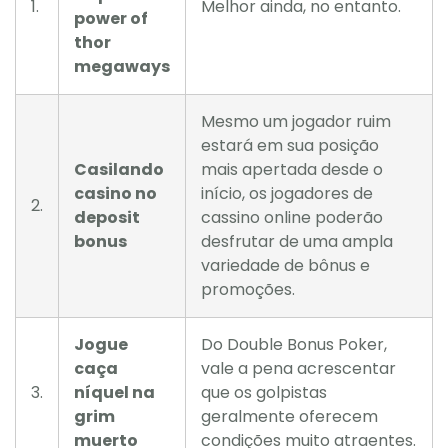
1.
Melhor ainda, no entanto.
power of
thor
megaways
Mesmo um jogador ruim
estará em sua posição
Casilando
mais apertada desde o
casino no
início, os jogadores de
2.
deposit
cassino online poderão
bonus
desfrutar de uma ampla
variedade de bônus e
promoções.
Jogue
Do Double Bonus Poker,
caça
vale a pena acrescentar
3.
níquel na
que os golpistas
grim
geralmente oferecem
muerto
condições muito atraentes.