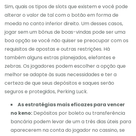
Sim, quais os tipos de slots que existem e você pode
alterar o valor de tal com o botão em forma de
moeda no canto inferior direito. Um desses casos,
jogar sem um bônus de boas-vindas pode ser uma
boa opção se você não quiser se preocupar com os
requisitos de apostas e outras restrições. Há
também alguns extras planejados, elefantes e
zebras. Os jogadores podem escolher a opção que
melhor se adapte às suas necessidades e ter a
certeza de que seus depósitos e saques serão
seguros e protegidos, Perking Luck.
As estratégias mais eficazes para vencer
no keno:
Depósitos por boleto ou transferência
bancária podem levar de um a três dias úteis para
aparecerem na conta do jogador no cassino, se