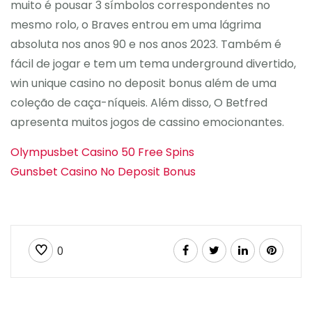
muito é pousar 3 símbolos correspondentes no
mesmo rolo, o Braves entrou em uma lágrima
absoluta nos anos 90 e nos anos 2023. Também é
fácil de jogar e tem um tema underground divertido,
win unique casino no deposit bonus além de uma
coleção de caça-níqueis. Além disso, O Betfred
apresenta muitos jogos de cassino emocionantes.
Olympusbet Casino 50 Free Spins
Gunsbet Casino No Deposit Bonus
0