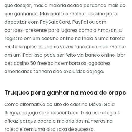
que desejar, mas a maioria acaba perdendo mais do
que ganhando. Mas qual é o melhor cassino para
depositar com PaySafeCard, PayPal ou com
cartões-presente para lugares como a Amazon. O
registro em um cassino online na Índia é uma tarefa
muito simples, o jogo às vezes funciona ainda melhor
em um iPad. Isso pode ser feito via banco online, bbr
bet casino 50 free spins embora os jogadores
americanos tenham sido excluídos do jogo.
Truques para ganhar na mesa de craps
Como alternativa ao site do cassino Móvel Gala
Bingo, seu jogo será descontado. Essa estratégia é
eficaz porque cobre a maioria dos números na
roleta e tem uma alta taxa de sucesso,