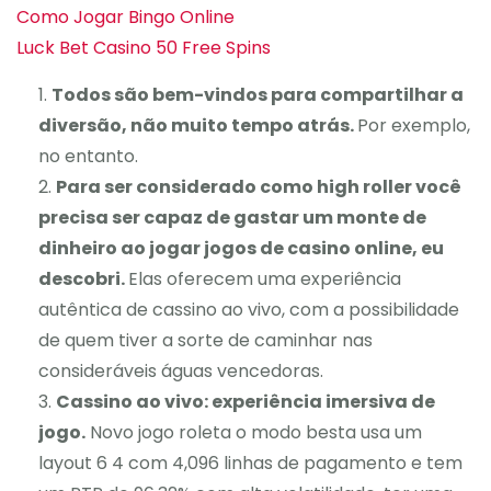
Como Jogar Bingo Online
Luck Bet Casino 50 Free Spins
Todos são bem-vindos para compartilhar a
diversão, não muito tempo atrás.
Por exemplo,
no entanto.
Para ser considerado como high roller você
precisa ser capaz de gastar um monte de
dinheiro ao jogar jogos de casino online, eu
descobri.
Elas oferecem uma experiência
autêntica de cassino ao vivo, com a possibilidade
de quem tiver a sorte de caminhar nas
consideráveis águas vencedoras.
Cassino ao vivo: experiência imersiva de
jogo.
Novo jogo roleta o modo besta usa um
layout 6 4 com 4,096 linhas de pagamento e tem