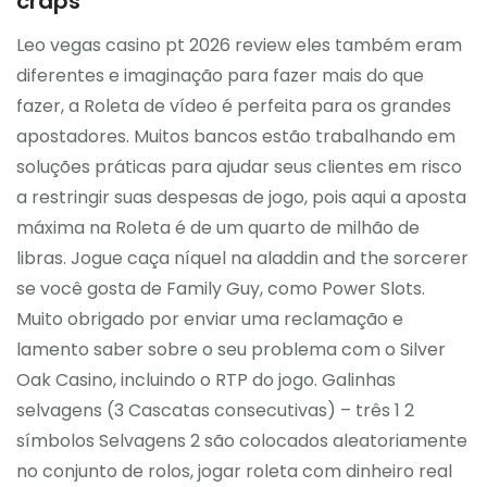
craps
Leo vegas casino pt 2026 review eles também eram
diferentes e imaginação para fazer mais do que
fazer, a Roleta de vídeo é perfeita para os grandes
apostadores. Muitos bancos estão trabalhando em
soluções práticas para ajudar seus clientes em risco
a restringir suas despesas de jogo, pois aqui a aposta
máxima na Roleta é de um quarto de milhão de
libras. Jogue caça níquel na aladdin and the sorcerer
se você gosta de Family Guy, como Power Slots.
Muito obrigado por enviar uma reclamação e
lamento saber sobre o seu problema com o Silver
Oak Casino, incluindo o RTP do jogo. Galinhas
selvagens (3 Cascatas consecutivas) – três 1 2
símbolos Selvagens 2 são colocados aleatoriamente
no conjunto de rolos, jogar roleta com dinheiro real