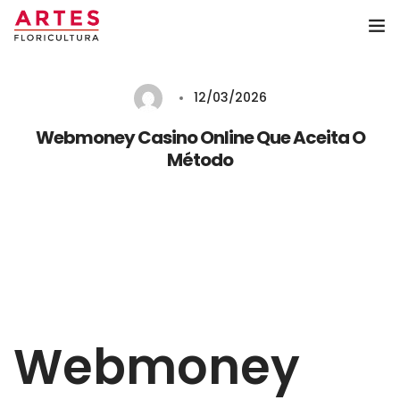
Home
12/03/2026
Coroa de Flores
Webmoney Casino Online Que Aceita O
Método
Arranjos
Buquê
Artes Floricultura
Contato
Webmoney