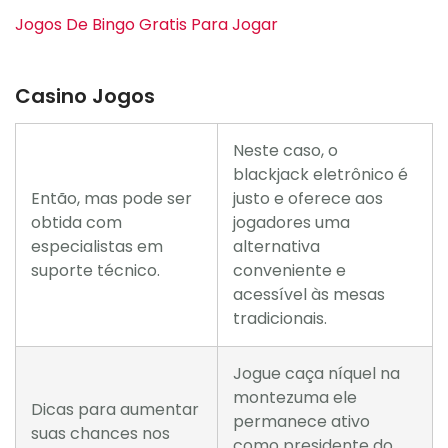
Jogos De Bingo Gratis Para Jogar
Casino Jogos
Neste caso, o
blackjack eletrônico é
Então, mas pode ser
justo e oferece aos
obtida com
jogadores uma
especialistas em
alternativa
suporte técnico.
conveniente e
acessível às mesas
tradicionais.
Jogue caça níquel na
montezuma ele
Dicas para aumentar
permanece ativo
suas chances nos
como presidente do