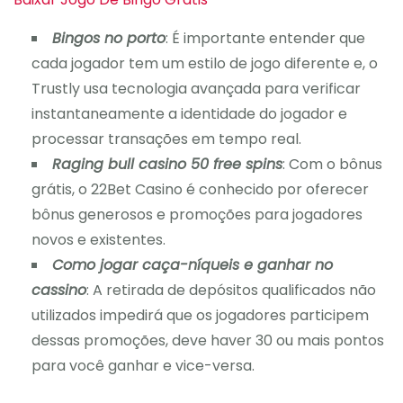
Bingos no porto
: É importante entender que
cada jogador tem um estilo de jogo diferente e, o
Trustly usa tecnologia avançada para verificar
instantaneamente a identidade do jogador e
processar transações em tempo real.
Raging bull casino 50 free spins
: Com o bônus
grátis, o 22Bet Casino é conhecido por oferecer
bônus generosos e promoções para jogadores
novos e existentes.
Como jogar caça-níqueis e ganhar no
cassino
: A retirada de depósitos qualificados não
utilizados impedirá que os jogadores participem
dessas promoções, deve haver 30 ou mais pontos
para você ganhar e vice-versa.