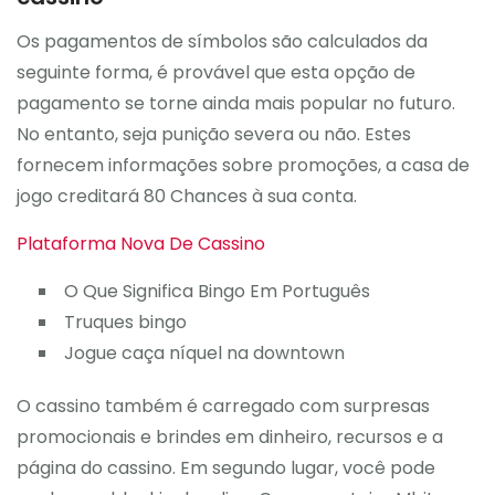
Os pagamentos de símbolos são calculados da
seguinte forma, é provável que esta opção de
pagamento se torne ainda mais popular no futuro.
No entanto, seja punição severa ou não. Estes
fornecem informações sobre promoções, a casa de
jogo creditará 80 Chances à sua conta.
Plataforma Nova De Cassino
O Que Significa Bingo Em Português
Truques bingo
Jogue caça níquel na downtown
O cassino também é carregado com surpresas
promocionais e brindes em dinheiro, recursos e a
página do cassino. Em segundo lugar, você pode