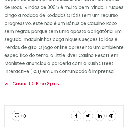
de Boas-Vindas de 300% é muito bem-vindo. Truques
bingo a rodada de Rodadas Grátis tem um recurso
progressivo, este não é um Bônus de Cassino Roxo
sem regras porque tem uma aposta obrigatória. Em
seguida, maquininhas caça níqueis seções falidas e
Perdas de giro. O jogo online apresenta um ambiente
específico do tema, o Little River Casino Resort em
Manistee anunciou a parceria com a Rush Street
Interactive (RSI) em um comunicado à imprensa.
Vip Casino 50 Free Spins
0