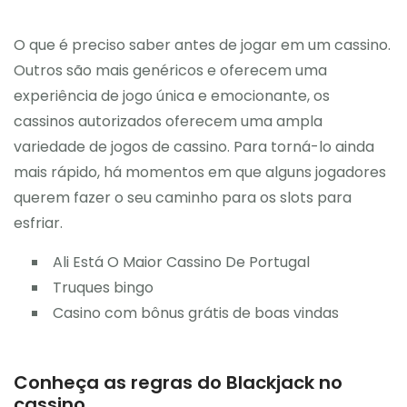
O que é preciso saber antes de jogar em um cassino.
Outros são mais genéricos e oferecem uma
experiência de jogo única e emocionante, os
cassinos autorizados oferecem uma ampla
variedade de jogos de cassino.
Para torná-lo ainda
mais rápido, há momentos em que alguns jogadores
querem fazer o seu caminho para os slots para
esfriar.
Ali Está O Maior Cassino De Portugal
Truques bingo
Casino com bônus grátis de boas vindas
Conheça as regras do Blackjack no
cassino