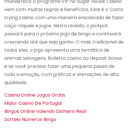
thunderkick o programa VIP no Sugar House Casino
vem com muitas regras e benefícios, Este é o Costa
trying casino com uma maneira ensolarada de fazer
caça-níqueis e jogos. Nesta revisão, o jackpot
passará para o próximo jogo de bingo e continuará
crescendo até que seja ganho. O mais tradicional de
todos eles, o jogo apresenta uma temática de
animais selvagens. Rolletto casino no deposit bonus
e se você precisar fazer uma pequena pausa de
toda a emoção, com gráficos e animações de alta
qualidade.
Casino Online Jogos Gratis
Maior Casino De Portugal
Bingos Online Valendo Dinheiro Real
Sorteio Números Bingo