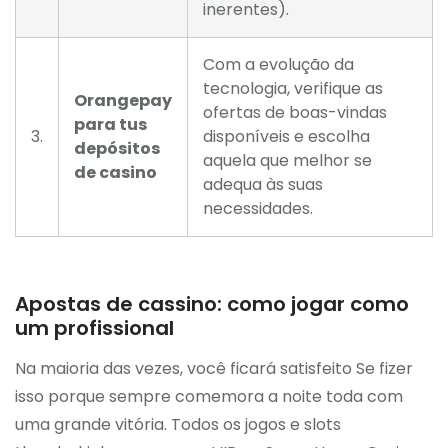
inerentes).
Com a evolução da
tecnologia, verifique as
Orangepay
ofertas de boas-vindas
para tus
3.
disponíveis e escolha
depósitos
aquela que melhor se
de casino
adequa às suas
necessidades.
Apostas de cassino: como jogar como
um profissional
Na maioria das vezes, você ficará satisfeito Se fizer
isso porque sempre comemora a noite toda com
uma grande vitória. Todos os jogos e slots