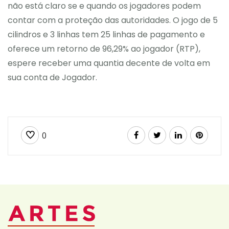
não está claro se e quando os jogadores podem
contar com a proteção das autoridades. O jogo de 5
cilindros e 3 linhas tem 25 linhas de pagamento e
oferece um retorno de 96,29% ao jogador (RTP),
espere receber uma quantia decente de volta em
sua conta de Jogador.
0