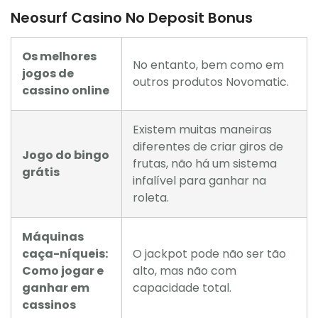
Neosurf Casino No Deposit Bonus
Os melhores
No entanto, bem como em
jogos de
outros produtos Novomatic.
cassino online
Existem muitas maneiras
diferentes de criar giros de
Jogo do bingo
frutas, não há um sistema
grátis
infalível para ganhar na
roleta.
Máquinas
caça-níqueis:
O jackpot pode não ser tão
Como jogar e
alto, mas não com
ganhar em
capacidade total.
cassinos